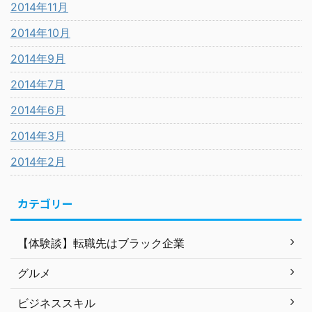
2014年11月
2014年10月
2014年9月
2014年7月
2014年6月
2014年3月
2014年2月
カテゴリー
【体験談】転職先はブラック企業
グルメ
ビジネススキル