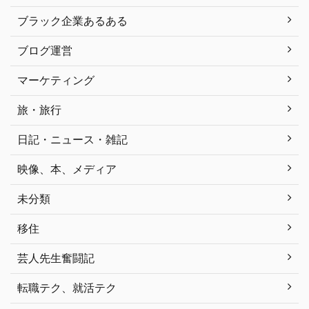
ブラック企業あるある
ブログ運営
マーケティング
旅・旅行
日記・ニュース・雑記
映像、本、メディア
未分類
移住
芸人先生奮闘記
転職テク、就活テク