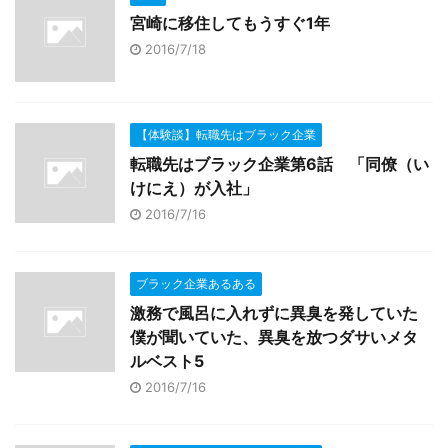
宮崎に移住してもうすぐ1年
2016/7/18
【体験談】転職先はブラック企業
転職先はブラック企業第6話 「同僚（い
けにえ）が入社」
2016/7/16
ブラック企業あるある
激務で風呂に入れずに異臭を発していた
僕が聞いていた、異臭を放つダサいメタ
ルベスト5
2016/7/16