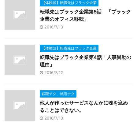
【体験談】転職先はブラック企業
転職先はブラック企業第5話 「ブラック
企業のオフィス移転」
2016/7/13
【体験談】転職先はブラック企業
転職先はブラック企業第4話「人事異動の
理由」
2016/7/12
転職テク、就活テク
他人が作ったサービスなんかに魂を込め
ることはできない。
2016/7/10