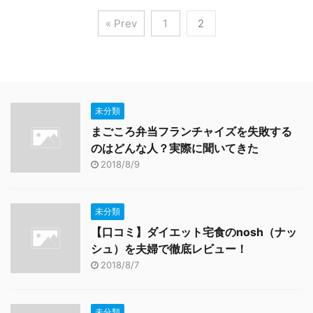
« Prev
1
2
未分類
まごころ弁当フランチャイズを失敗する
のはどんな人？実際に聞いてきた
2018/8/9
未分類
【口コミ】ダイエット宅食のnosh（ナッ
シュ）を夫婦で徹底レビュー！
2018/8/7
未分類