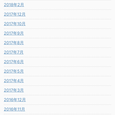
2018年2月
2017年12月
2017年10月
2017年9月
2017年8月
2017年7月
2017年6月
2017年5月
2017年4月
2017年3月
2016年12月
2016年11月