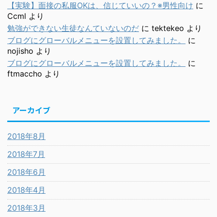
【実験】面接の私服OKは、信じていいの？※男性向け
に
Ccml
より
勉強ができない生徒なんていないのだ
に
tektekeo
より
ブログにグローバルメニューを設置してみました。
に
nojisho
より
ブログにグローバルメニューを設置してみました。
に
ftmaccho
より
アーカイブ
2018年8月
2018年7月
2018年6月
2018年4月
2018年3月