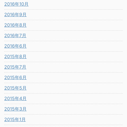
2016年10月
2016年9月
2016年8月
2016年7月
2016年6月
2015年8月
2015年7月
2015年6月
2015年5月
2015年4月
2015年3月
2015年1月