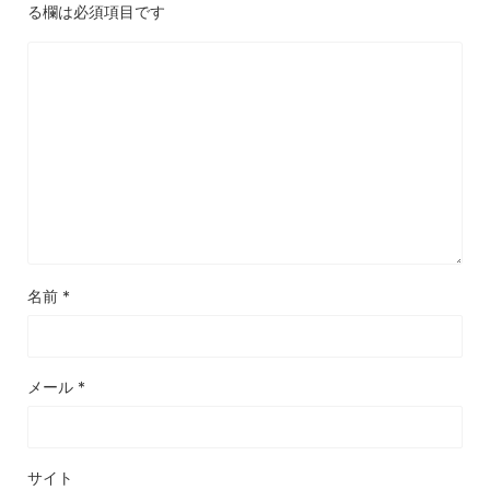
る欄は必須項目です
名前
*
メール
*
サイト