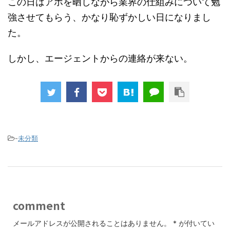
この日はアホを晒しながら業界の仕組みについて勉
強させてもらう、かなり恥ずかしい日になりまし
た。
しかし、エージェントからの連絡が来ない。
-
未分類
comment
メールアドレスが公開されることはありません。
*
が付いてい