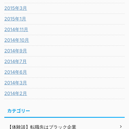
2015年3月
2015年1月
2014年11月
2014年10月
2014年9月
2014年7月
2014年6月
2014年3月
2014年2月
カテゴリー
【体験談】転職先はブラック企業