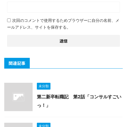
次回のコメントで使用するためブラウザーに自分の名前、メ
ールアドレス、サイトを保存する。
関連記事
未分類
第二新卒転職記 第2話「コンサルすごい
っ！」
未分類