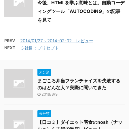
今後、HTMLを学ぶ意味とは。自動コーデ
ィングツール「AUTOCODING」の記事
を見て
PREV
2014/01/27～2014-02-02 レビュー
NEXT
３社目：プリセプト
未分類
まごころ弁当フランチャイズを失敗する
のはどんな人？実際に聞いてきた
2018/8/9
未分類
【口コミ】ダイエット宅食のnosh（ナッ