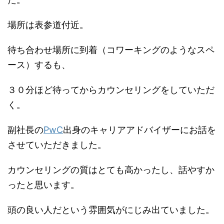
場所は表参道付近。
待ち合わせ場所に到着（コワーキングのようなスペ
ース）するも、
３０分ほど待ってからカウンセリングをしていただ
く。
副社長の
PwC
出身のキャリアアドバイザーにお話を
させていただきました。
カウンセリングの質はとても高かったし、話やすか
ったと思います。
頭の良い人だという雰囲気がにじみ出ていました。