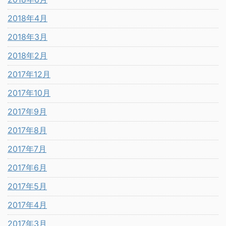
2018年4月
2018年3月
2018年2月
2017年12月
2017年10月
2017年9月
2017年8月
2017年7月
2017年6月
2017年5月
2017年4月
2017年3月