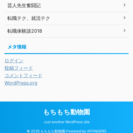
芸人先生奮闘記
転職テク、就活テク
転職体験談2018
メタ情報
ログイン
投稿フィード
コメントフィード
WordPress.org
もちもち動物園
Just another WordPress site
© 2026 もちもち動物園 Powered by
AFFINGER5