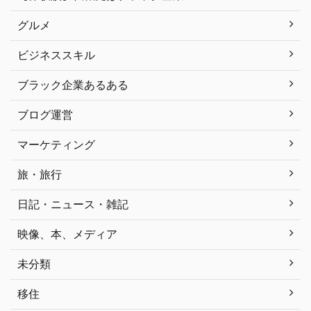
グルメ
ビジネススキル
ブラック企業あるある
ブログ運営
マーケティング
旅・旅行
日記・ニュース・雑記
映像、本、メディア
未分類
移住