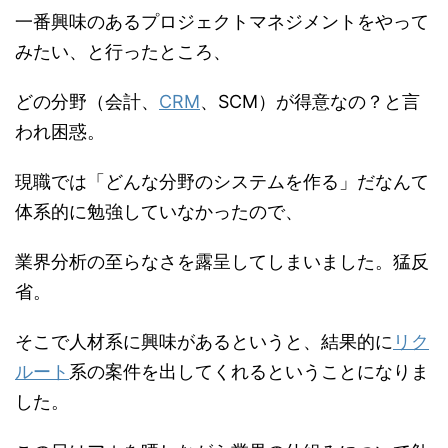
一番興味のあるプロジェクトマネジメントをやって
みたい、と行ったところ、
どの分野（会計、
CRM
、SCM）が得意なの？と言
われ困惑。
現職では「どんな分野のシステムを作る」だなんて
体系的に勉強していなかったので、
業界分析の至らなさを露呈してしまいました。猛反
省。
そこで人材系に興味があるというと、結果的に
リク
ルート
系の案件を出してくれるということになりま
した。