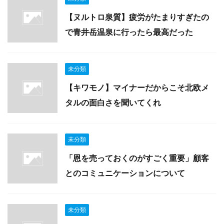
【ヌルトロ泉質】疲労がたまりすぎたの
で青井岳温泉に行ったら最高だった
未分類
【キワモノ】マイナーだからこそ北欧メ
タルの面白さを聞いてくれ
未分類
「恩を売っておくのがすごく重要」顧客
とのコミュニケーションについて
未分類