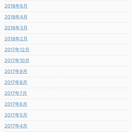
2018年6月
2018年4月
2018年3月
2018年2月
2017年12月
2017年10月
2017年9月
2017年8月
2017年7月
2017年6月
2017年5月
2017年4月