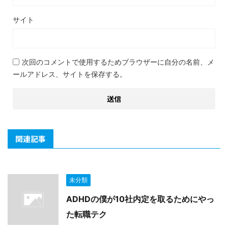
サイト
次回のコメントで使用するためブラウザーに自分の名前、メ
ールアドレス、サイトを保存する。
関連記事
未分類
ADHDの僕が10社内定を取るためにやっ
た転職テク