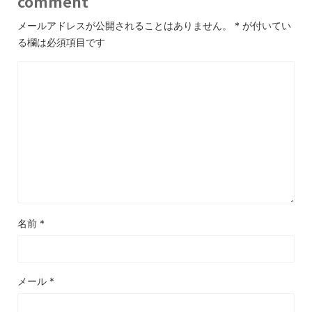
comment
メールアドレスが公開されることはありません。
*
が付いてい
る欄は必須項目です
名前
*
メール
*