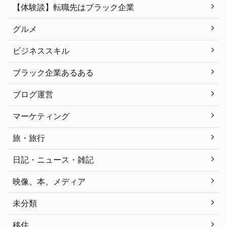
【体験談】転職先はブラック企業
グルメ
ビジネススキル
ブラック企業あるある
ブログ運営
マーケティング
旅・旅行
日記・ニュース・雑記
映像、本、メディア
未分類
移住