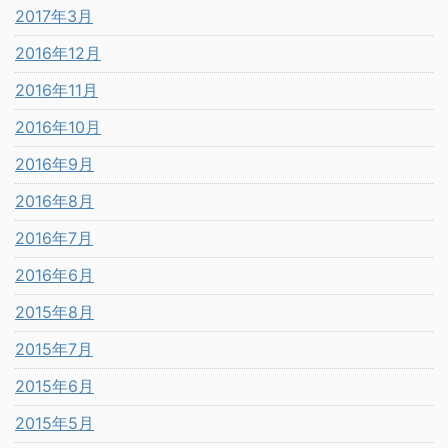
2017年3月
2016年12月
2016年11月
2016年10月
2016年9月
2016年8月
2016年7月
2016年6月
2015年8月
2015年7月
2015年6月
2015年5月