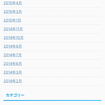
2015年4月
2015年3月
2015年1月
2014年11月
2014年10月
2014年9月
2014年7月
2014年6月
2014年3月
2014年2月
カテゴリー