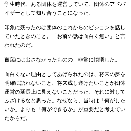
学生時代、ある団体を運営していて、団体のアドバ
イザーとして知り合うことになった。
印象に残ったのは団体のこれからのビジョンを話し
ていたときのこと。「お前の話は面白く無い」と言
われたのだ。
言葉には出さなかったものの、非常に憤慨した。
面白くない理由としてあげられたのは、将来の夢を
明確に語れないこと、将来成し遂げたいことが団体
運営の延長上に見えないことだった。それに対して
ふざけるなと思った。なぜなら、当時は「何がした
いか」よりも「何ができるか」が重要だと考えてい
たからだ。