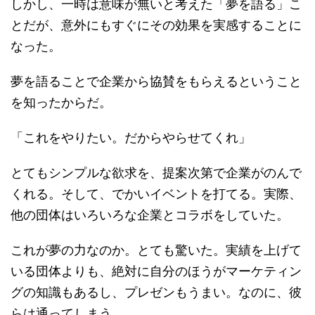
しかし、一時は意味が無いと考えた「夢を語る」こ
とだが、意外にもすぐにその効果を実感することに
なった。
夢を語ることで企業から協賛をもらえるということ
を知ったからだ。
「これをやりたい。だからやらせてくれ」
とてもシンプルな欲求を、提案次第で企業がのんで
くれる。そして、でかいイベントを打てる。実際、
他の団体はいろいろな企業とコラボをしていた。
これが夢の力なのか。とても驚いた。実績を上げて
いる団体よりも、絶対に自分のほうがマーケティン
グの知識もあるし、プレゼンもうまい。なのに、彼
らは通ってしまう。