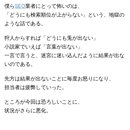
僕ら
SEO
業者にとって怖いのは、
「どうにも検索順位が上がらない」という、地獄の
ような話である。
狩人からすれば「どうにも兎が出ない」
小説家でいえば「言葉が出ない」
一言で言うと、迷宮に迷い込んだように結果が出な
いのである。
先方は結果が出ないことに毎度お怒りになり、
担当者は疲弊していった。
ところが今回は恐ろしいことに、
状況がさらに悪化。