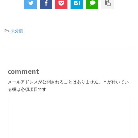
-
未分類
comment
メールアドレスが公開されることはありません。
*
が付いてい
る欄は必須項目です