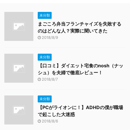
未分類
まごころ弁当フランチャイズを失敗する
のはどんな人？実際に聞いてきた
2018/8/9
未分類
【口コミ】ダイエット宅食のnosh（ナッ
シュ）を夫婦で徹底レビュー！
2018/8/7
未分類
【PCがライオンに！】ADHDの僕が職場
で起こした大迷惑
2018/8/6