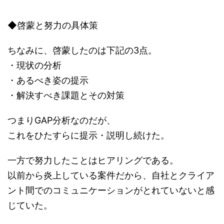
◆啓蒙と努力の具体策
ちなみに、啓蒙したのは下記の3点。
・現状の分析
・あるべき姿の提示
・解決すべき課題とその対策
つまりGAP分析なのだが、
これをひたすらに提示・説明し続けた。
一方で努力したことはヒアリングである。
以前から炎上している案件だから、自社とクライア
ント間でのコミュニケーションがとれていないと感
じていた。