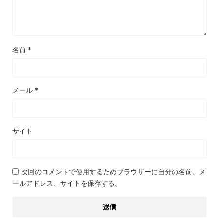
名前
*
メール
*
サイト
次回のコメントで使用するためブラウザーに自分の名前、メ
ールアドレス、サイトを保存する。