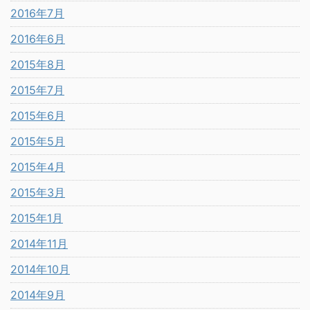
2016年7月
2016年6月
2015年8月
2015年7月
2015年6月
2015年5月
2015年4月
2015年3月
2015年1月
2014年11月
2014年10月
2014年9月