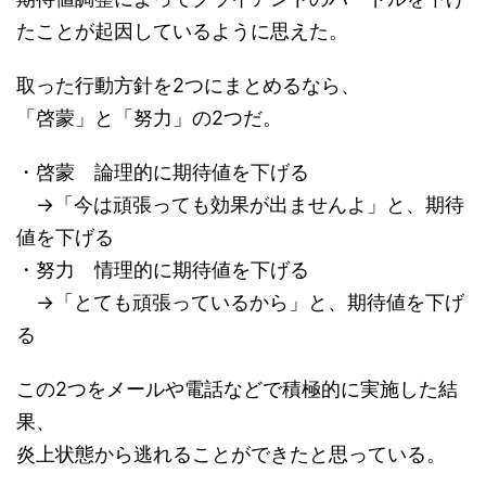
たことが起因しているように思えた。
取った行動方針を2つにまとめるなら、
「啓蒙」と「努力」の2つだ。
・啓蒙 論理的に期待値を下げる
→「今は頑張っても効果が出ませんよ」と、期待
値を下げる
・努力 情理的に期待値を下げる
→「とても頑張っているから」と、期待値を下げ
る
この2つをメールや電話などで積極的に実施した結
果、
炎上状態から逃れることができたと思っている。