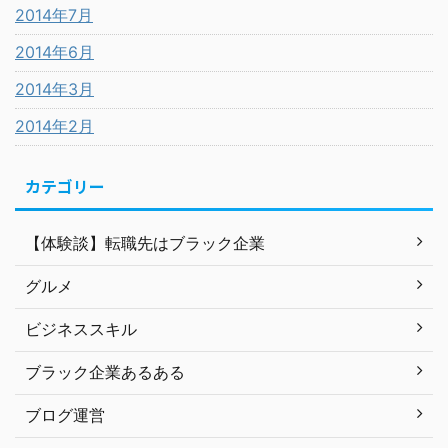
2014年7月
2014年6月
2014年3月
2014年2月
カテゴリー
【体験談】転職先はブラック企業
グルメ
ビジネススキル
ブラック企業あるある
ブログ運営