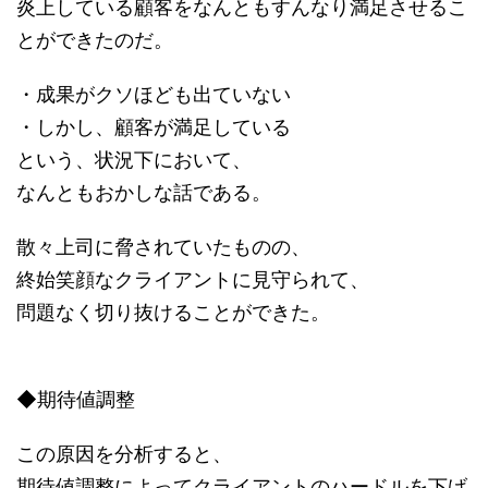
炎上している顧客をなんともすんなり満足させるこ
とができたのだ。
・成果がクソほども出ていない
・しかし、顧客が満足している
という、状況下において、
なんともおかしな話である。
散々上司に脅されていたものの、
終始笑顔なクライアントに見守られて、
問題なく切り抜けることができた。
◆期待値調整
この原因を分析すると、
期待値調整によってクライアントのハードルを下げ