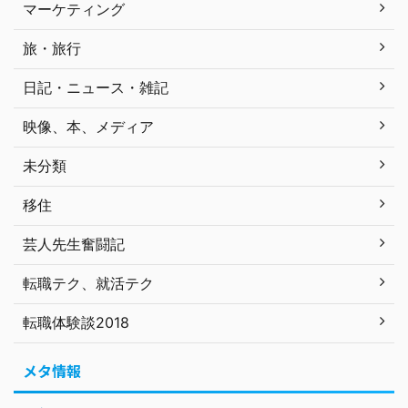
マーケティング
旅・旅行
日記・ニュース・雑記
映像、本、メディア
未分類
移住
芸人先生奮闘記
転職テク、就活テク
転職体験談2018
メタ情報