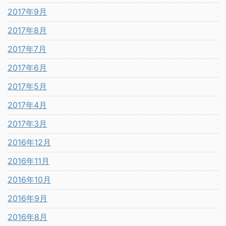
2017年9月
2017年8月
2017年7月
2017年6月
2017年5月
2017年4月
2017年3月
2016年12月
2016年11月
2016年10月
2016年9月
2016年8月