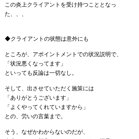
この炎上クライアントを受け持つこととなっ
た、、、
◆クライアントの状態は意外にも
ところが、アポイントメントでの状況説明で、
「状況悪くなってます」
といっても反論は一切なし。
そして、出させていただく施策には
「ありがとうございます」
「よくやってくれていますから」
との、労いの言葉まで。
そう、なぜかわからないのだが、