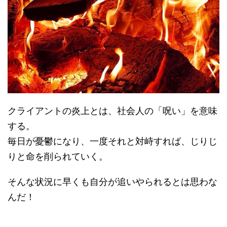
クライアントの炎上とは、社会人の「呪い」を意味
する。
毎日が憂鬱になり、一度それと対峙すれば、じりじ
りと命を削られていく。
そんな状況に早くも自分が追いやられるとは思わな
んだ！