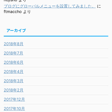
ブログにグローバルメニューを設置してみました。
に
ftmaccho
より
アーカイブ
2018年8月
2018年7月
2018年6月
2018年4月
2018年3月
2018年2月
2017年12月
2017年10月