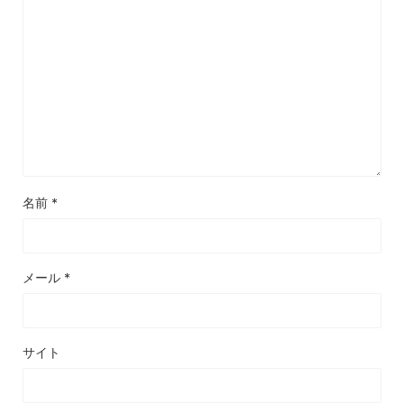
名前
*
メール
*
サイト