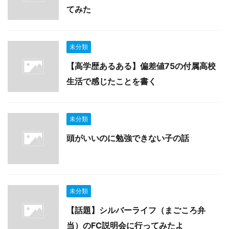
てみた
未分類
【高学歴あるある】偏差値75の付属高校
生活で感じたことを書く
未分類
頭がいいのに勉強できない子の話
未分類
【話題】シルバーライフ（まごころ弁
当）のFC説明会に行ってみたよ