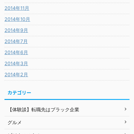
2014年11月
2014年10月
2014年9月
2014年7月
2014年6月
2014年3月
2014年2月
カテゴリー
【体験談】転職先はブラック企業
グルメ