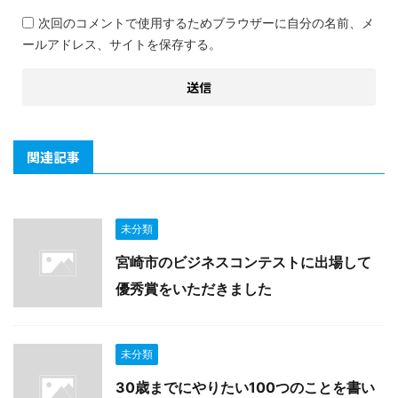
次回のコメントで使用するためブラウザーに自分の名前、メ
ールアドレス、サイトを保存する。
関連記事
未分類
宮崎市のビジネスコンテストに出場して
優秀賞をいただきました
未分類
30歳までにやりたい100つのことを書い