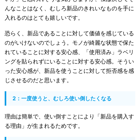
んなことはなく、むしろ新品のきれいなものを手に
入れるのはとても嬉しいです。
恐らく、新品であることに対して価値を感じている
のがいけないのでしょう。モノが綺麗な状態で保た
れていることに対する安心感、「使用済み」ラベリ
ングを貼られずにいることに対する安心感。そうい
った安心感が、新品を使うことに対して拒否感を感
じさせるのだと思います。
2：一度使うと、むしろ使い倒したくなる
理由は簡単で、使い倒すことにより「新品を購入す
る理由」が生まれるためです。