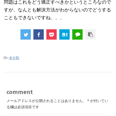
問題はこれをどう矯正すべきかというところなので
すが、なんとも解決方法がわからないのでどうする
こともできないですね、、、
-
未分類
comment
メールアドレスが公開されることはありません。
*
が付いてい
る欄は必須項目です