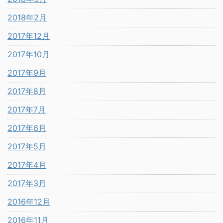
2018年2月
2017年12月
2017年10月
2017年9月
2017年8月
2017年7月
2017年6月
2017年5月
2017年4月
2017年3月
2016年12月
2016年11月