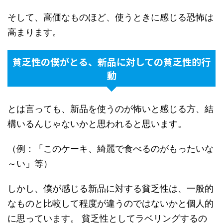
そして、高価なものほど、使うときに感じる恐怖は
高まります。
貧乏性の僕がとる、新品に対しての貧乏性的行
動
とは言っても、新品を使うのが怖いと感じる方、結
構いるんじゃないかと思われると思います。
（例：「このケーキ、綺麗で食べるのがもったいな
～い」等）
しかし、僕が感じる新品に対する貧乏性は、一般的
なものと比較して程度が違うのではないかと個人的
に思っています。 貧乏性としてラベリングするの