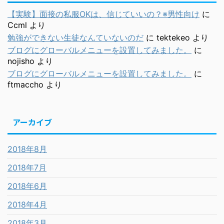
【実験】面接の私服OKは、信じていいの？※男性向け
に
Ccml
より
勉強ができない生徒なんていないのだ
に
tektekeo
より
ブログにグローバルメニューを設置してみました。
に
nojisho
より
ブログにグローバルメニューを設置してみました。
に
ftmaccho
より
アーカイブ
2018年8月
2018年7月
2018年6月
2018年4月
2018年3月