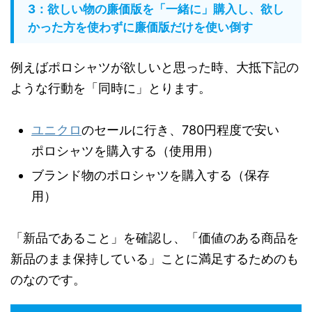
3：欲しい物の廉価版を「一緒に」購入し、欲し
かった方を使わずに廉価版だけを使い倒す
例えばポロシャツが欲しいと思った時、大抵下記の
ような行動を「同時に」とります。
ユニクロ
のセールに行き、780円程度で安い
ポロシャツを購入する（使用用）
ブランド物のポロシャツを購入する（保存
用）
「新品であること」を確認し、「価値のある商品を
新品のまま保持している」ことに満足するためのも
のなのです。