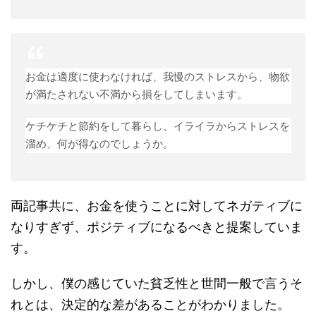
お金は適度に使わなければ、我慢のストレスから、物欲
が満たされない不満から損をしてしまいます。
ケチケチと節約をして暮らし、イライラからストレスを
溜め、何が得なのでしょうか。
両記事共に、お金を使うことに対してネガティブに
なりすぎず、ポジティブになるべきと提案していま
す。
しかし、僕の感じていた貧乏性と世間一般で言うそ
れとは、決定的な差があることがわかりました。