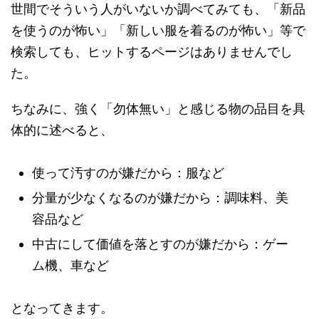
世間でそういう人がいないか調べてみても、「新品
を使うのが怖い」「新しい服を着るのが怖い」等で
検索しても、ヒットするページはありませんでし
た。
ちなみに、強く「勿体無い」と感じる物の品目を具
体的に述べると、
使って汚すのが嫌だから：服など
分量が少なくなるのが嫌だから：調味料、美
容品など
中古にして価値を落とすのが嫌だから：ゲー
ム機、車など
となってきます。