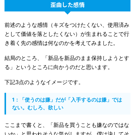
歪曲した感情
前述のような感情（キズをつけたくない、使用済み
として価値を落としたくない）が生まれることで行
き着く先の感情は何なのかを考えてみました。
結局のところ、「新品を新品のまま保持しようとす
る」というところに向かうのだと思います。
下記3点のようなイメージです。
1：「使うのは嫌」だが「入手するのは嫌」では
ない。むしろ、欲しい
ここまで書くと、「新品を買うことも嫌なのではな
いか」と思われそうな気がしますが、僕は決してそ