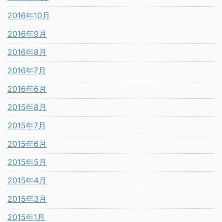
2016年10月
2016年9月
2016年8月
2016年7月
2016年6月
2015年8月
2015年7月
2015年6月
2015年5月
2015年4月
2015年3月
2015年1月