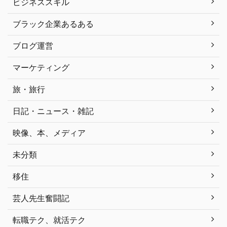
ビジネススキル
ブラック企業あるある
ブログ運営
マーケティング
旅・旅行
日記・ニュース・雑記
映像、本、メディア
未分類
移住
芸人先生奮闘記
転職テク、就活テク