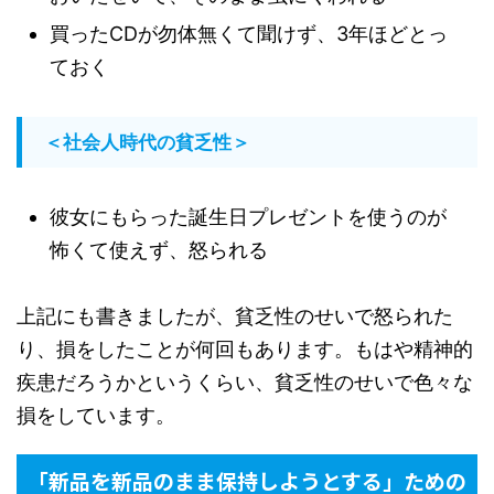
買ったCDが勿体無くて聞けず、3年ほどとっ
ておく
＜社会人時代の貧乏性＞
彼女にもらった誕生日プレゼントを使うのが
怖くて使えず、怒られる
上記にも書きましたが、貧乏性のせいで怒られた
り、損をしたことが何回もあります。もはや精神的
疾患だろうかというくらい、貧乏性のせいで色々な
損をしています。
「新品を新品のまま保持しようとする」ための