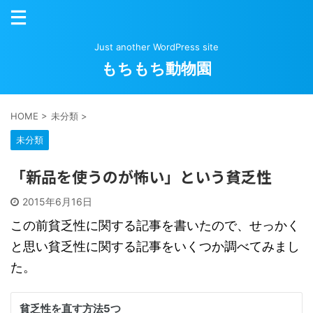
Just another WordPress site
もちもち動物園
HOME
>
未分類
>
未分類
「新品を使うのが怖い」という貧乏性
2015年6月16日
この前貧乏性に関する記事を書いたので、せっかく
と思い貧乏性に関する記事をいくつか調べてみまし
た。