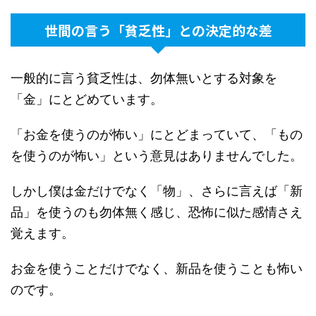
世間の言う「貧乏性」との決定的な差
一般的に言う貧乏性は、勿体無いとする対象を
「金」にとどめています。
「お金を使うのが怖い」にとどまっていて、「もの
を使うのが怖い」という意見はありませんでした。
しかし僕は金だけでなく「物」、さらに言えば「新
品」を使うのも勿体無く感じ、恐怖に似た感情さえ
覚えます。
お金を使うことだけでなく、新品を使うことも怖い
のです。