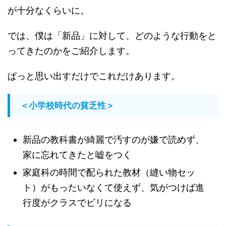
が十分なくらいに。
では、僕は「新品」に対して、どのような行動をと
ってきたのかをご紹介します。
ぱっと思い出すだけでこれだけあります。
＜小学校時代の貧乏性＞
新品の教科書が綺麗で汚すのが嫌で読めず、
家に忘れてきたと嘘をつく
家庭科の時間で配られた教材（縫い物セッ
ト）がもったいなくて使えず、気がつけば進
行度がクラスでビリになる