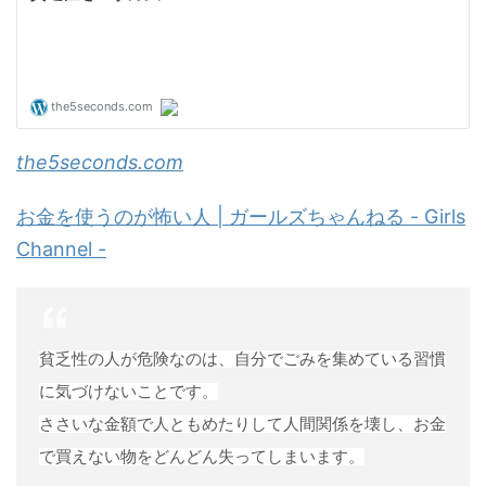
the5seconds.com
お金を使うのが怖い人 | ガールズちゃんねる - Girls
Channel -
貧乏性の人が危険なのは、自分でごみを集めている習慣
に気づけないことです。
ささいな金額で人ともめたりして人間関係を壊し、お金
で買えない物をどんどん失ってしまいます。