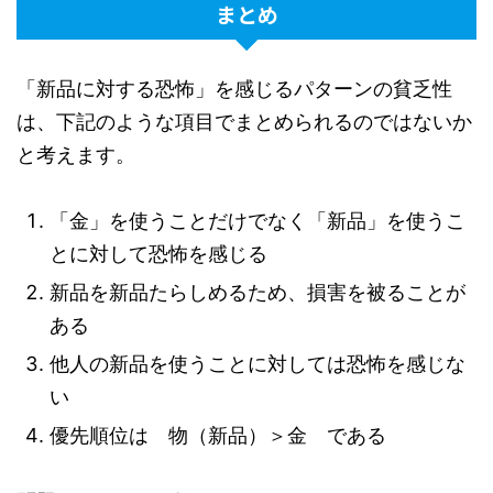
まとめ
「新品に対する恐怖」を感じるパターンの貧乏性
は、下記のような項目でまとめられるのではないか
と考えます。
「金」を使うことだけでなく「新品」を使うこ
とに対して恐怖を感じる
新品を新品たらしめるため、損害を被ることが
ある
他人の新品を使うことに対しては恐怖を感じな
い
優先順位は 物（新品）＞金 である