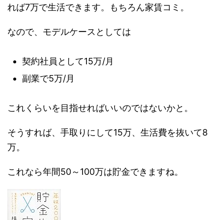
れば7万で生活できます。もちろん家賃コミ。
なので、モデルケースとしては
契約社員として15万/月
副業で5万/月
これくらいを目指せればいいのではないかと。
そうすれば、手取りにして15万、生活費を抜いて8
万。
これなら年間50～100万は貯金できますね。