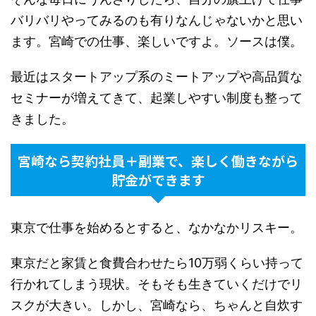
バリバリやってみるのも有りなんじゃないかと思い
ます。宮崎での仕事、楽しいですよ。ソースは僕。
最近はスタートアップ系のミートアップや高品質な
セミナーが増えてきて、起業しやすい制度も整って
きました。
宮崎なら契約社員＋副業で、楽しく働きながら
貯金ができます
東京で仕事を始めるとすると、なかなかリスキー。
東京だと家賃と食費合わせたら10万弱くらい持って
行かれてしまう現状。そもそも生きていくだけでリ
スクが大きい。しかし、宮崎なら、ちゃんと自炊す