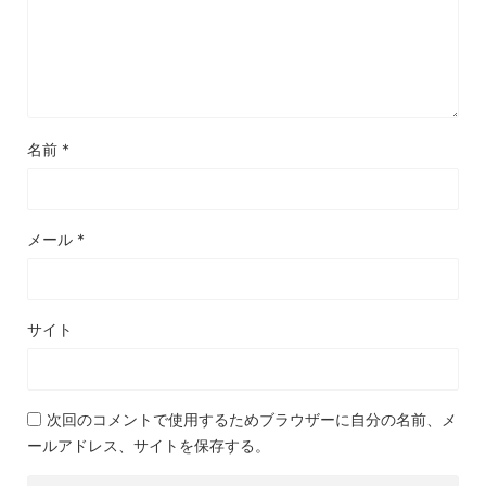
名前
*
メール
*
サイト
次回のコメントで使用するためブラウザーに自分の名前、メ
ールアドレス、サイトを保存する。