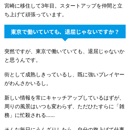
宮崎に移住して3年目。スタートアップを仲間と立
ち上げて頑張っています。
東京で働いていても、退屈じゃないですか？
突然ですが、東京で働いていても、退屈じゃないか
と思うんです。
街として成熟しきっているし、既に強いプレイヤー
がわんさかいるし。
新しい情報を常にキャッチアップしているはずが、
周りの風景はいつも変わらず、ただひたすらに「雑
務」に忙殺される……
そんな毎日にうんざりしたら、自分の旗上げて仕事