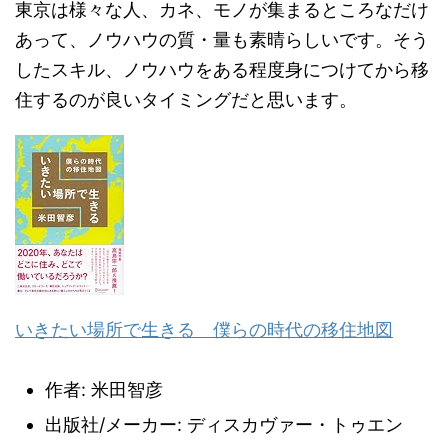
東京は様々な人、カネ、モノが集まるところなだけ
あって、ノウハウの質・量も素晴らしいです。そう
したスキル、ノウハウをある程度身につけてから移
住するのが良いタイミングだと思います。
いきたい場所で生きる 僕らの時代の移住地図
作者:
米田智彦
出版社/メーカー:
ディスカヴァー・トゥエン