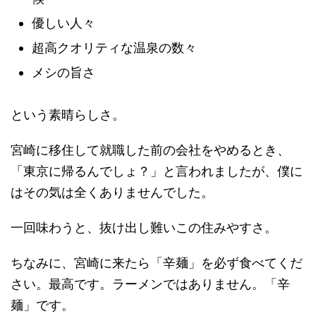
優しい人々
超高クオリティな温泉の数々
メシの旨さ
という素晴らしさ。
宮崎に移住して就職した前の会社をやめるとき、
「東京に帰るんでしょ？」と言われましたが、僕に
はその気は全くありませんでした。
一回味わうと、抜け出し難いこの住みやすさ。
ちなみに、宮崎に来たら「辛麺」を必ず食べてくだ
さい。最高です。ラーメンではありません。「辛
麺」です。