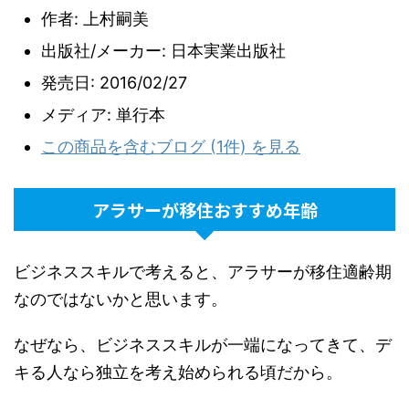
作者:
上村嗣美
出版社/メーカー:
日本実業出版社
発売日:
2016/02/27
メディア:
単行本
この商品を含むブログ (1件) を見る
アラサーが移住おすすめ年齢
ビジネススキルで考えると、アラサーが移住適齢期
なのではないかと思います。
なぜなら、ビジネススキルが一端になってきて、デ
キる人なら独立を考え始められる頃だから。