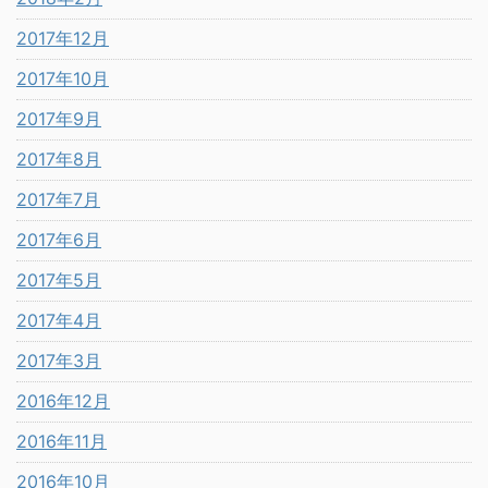
2017年12月
2017年10月
2017年9月
2017年8月
2017年7月
2017年6月
2017年5月
2017年4月
2017年3月
2016年12月
2016年11月
2016年10月