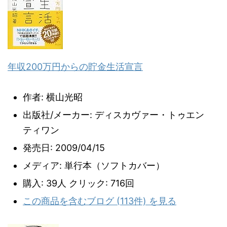
年収200万円からの貯金生活宣言
作者:
横山光昭
出版社/メーカー:
ディスカヴァー・トゥエン
ティワン
発売日:
2009/04/15
メディア:
単行本（ソフトカバー）
購入
: 39人
クリック
: 716回
この商品を含むブログ (113件) を見る