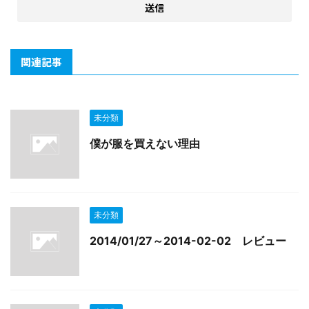
関連記事
未分類
僕が服を買えない理由
未分類
2014/01/27～2014-02-02 レビュー