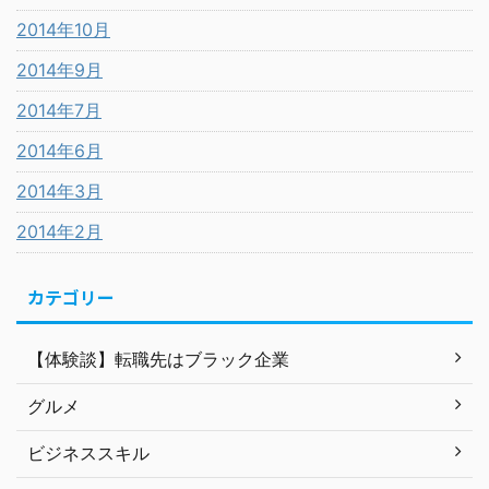
2014年10月
2014年9月
2014年7月
2014年6月
2014年3月
2014年2月
カテゴリー
【体験談】転職先はブラック企業
グルメ
ビジネススキル