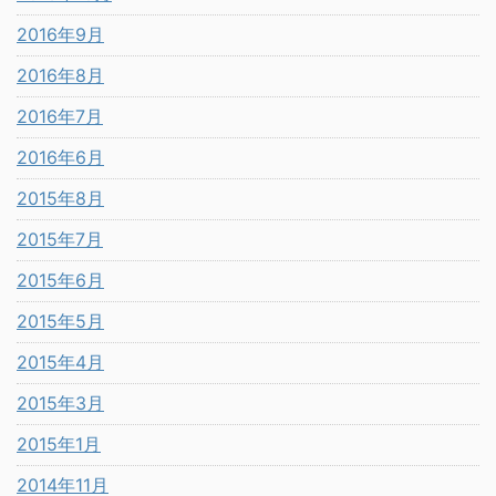
2016年9月
2016年8月
2016年7月
2016年6月
2015年8月
2015年7月
2015年6月
2015年5月
2015年4月
2015年3月
2015年1月
2014年11月