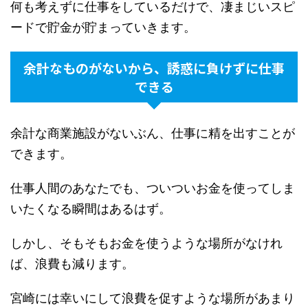
何も考えずに仕事をしているだけで、凄まじいスピ
ードで貯金が貯まっていきます。
余計なものがないから、誘惑に負けずに仕事
できる
余計な商業施設がないぶん、仕事に精を出すことが
できます。
仕事人間のあなたでも、ついついお金を使ってしま
いたくなる瞬間はあるはず。
しかし、そもそもお金を使うような場所がなけれ
ば、浪費も減ります。
宮崎には幸いにして浪費を促すような場所があまり