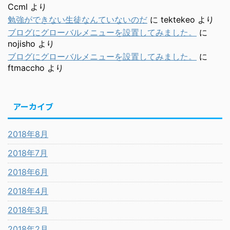
Ccml
より
勉強ができない生徒なんていないのだ
に
tektekeo
より
ブログにグローバルメニューを設置してみました。
に
nojisho
より
ブログにグローバルメニューを設置してみました。
に
ftmaccho
より
アーカイブ
2018年8月
2018年7月
2018年6月
2018年4月
2018年3月
2018年2月