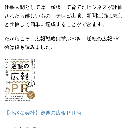
仕事人間としては、頑張って育てたビジネスが評価
されたら嬉しいもの。テレビ出演、新聞出演は東京
と比較して簡単に達成することができます。
だからこそ、広報戦略は学ぶべき。逆転の広報PR
術は僕も読みました。
【小さな会社】逆襲の広報ＰＲ術