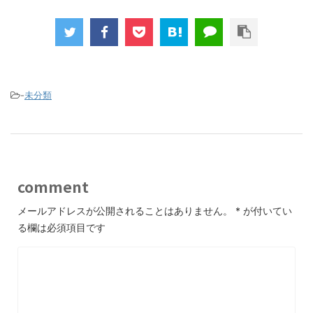
-
未分類
comment
メールアドレスが公開されることはありません。
*
が付いてい
る欄は必須項目です