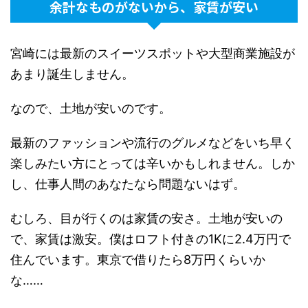
余計なものがないから、家賃が安い
宮崎には最新のスイーツスポットや大型商業施設が
あまり誕生しません。
なので、土地が安いのです。
最新のファッションや流行のグルメなどをいち早く
楽しみたい方にとっては辛いかもしれません。しか
し、仕事人間のあなたなら問題ないはず。
むしろ、目が行くのは家賃の安さ。土地が安いの
で、家賃は激安。僕はロフト付きの1Kに2.4万円で
住んでいます。東京で借りたら8万円くらいか
な……