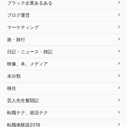
ブラック企業あるある
ブログ運営
マーケティング
旅・旅行
日記・ニュース・雑記
映像、本、メディア
未分類
移住
芸人先生奮闘記
転職テク、就活テク
転職体験談2018