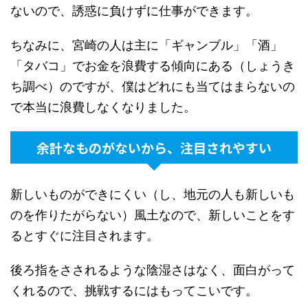
ないので、誘惑に負けずに仕事ができます。
ちなみに、宮崎の人は主に「ギャンブル」「酒」
「タバコ」でお金を浪費する傾向にある（しょうき
ち調べ）のですが、僕はどれにも当てはまらないの
で本当に浪費しなくなりました。
余計なものがないから、注目されやすい
新しいものができにくい（し、地元の人も新しいも
のを作りたがらない）風土なので、新しいことをす
るとすぐに注目されます。
後ろ指をさされるような陰湿さはなく、面白がって
くれるので、挑戦するにはもってこいです。