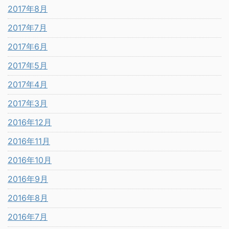
2017年8月
2017年7月
2017年6月
2017年5月
2017年4月
2017年3月
2016年12月
2016年11月
2016年10月
2016年9月
2016年8月
2016年7月