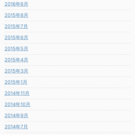
2016年6月
2015年8月
2015年7月
2015年6月
2015年5月
2015年4月
2015年3月
2015年1月
2014年11月
2014年10月
2014年9月
2014年7月