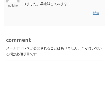
りました。早速試してみます！
nojisho
返信
comment
メールアドレスが公開されることはありません。
*
が付いてい
る欄は必須項目です