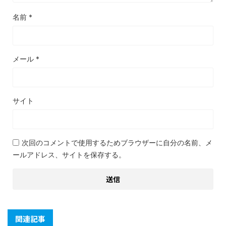
名前
*
メール
*
サイト
次回のコメントで使用するためブラウザーに自分の名前、メ
ールアドレス、サイトを保存する。
関連記事