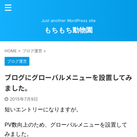
Just another WordPress site
もちもち動物園
HOME
>
ブログ運営
>
ブログ運営
ブログにグローバルメニューを設置してみ
ました。
2015年7月9日
短いエントリーになりますが。
PV数向上のため、グローバルメニューを設置して
みました。