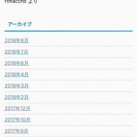
ftmaccho
より
アーカイブ
2018年8月
2018年7月
2018年6月
2018年4月
2018年3月
2018年2月
2017年12月
2017年10月
2017年9月