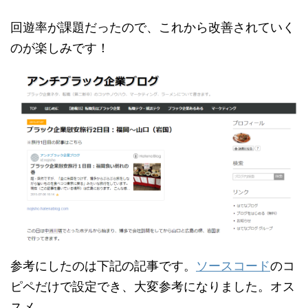
回遊率が課題だったので、これから改善されていく
のが楽しみです！
参考にしたのは下記の記事です。
ソースコード
のコ
ピペだけで設定でき、大変参考になりました。オス
スメ。