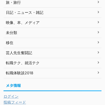
旅・旅行
日記・ニュース・雑記
映像、本、メディア
未分類
移住
芸人先生奮闘記
転職テク、就活テク
転職体験談2018
メタ情報
ログイン
投稿フィード