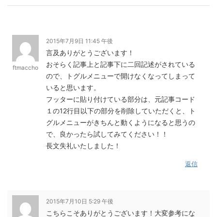
2015年7月9日 11:45 午後
言及ありがとうございます！
おそらく記事上と記事下に二回記述がされている
ftmaccho
ので、トグルメニューで開けなくなってしまって
いると思います。
フッターに貼り付けている部分は、元記事コード
１の12行目以下の部分を削除していただくと、ト
グルメニューがきちんと動くようになると思うの
で、良かったら試してみてください！！
長文失礼いたしました！
返信
2015年7月10日 5:29 午後
こちらこそありがとうございます！大変参考にな