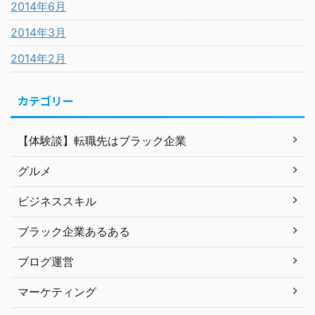
2014年6月
2014年3月
2014年2月
カテゴリー
【体験談】転職先はブラック企業
グルメ
ビジネススキル
ブラック企業あるある
ブログ運営
マーケティング