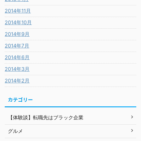
2014年11月
2014年10月
2014年9月
2014年7月
2014年6月
2014年3月
2014年2月
カテゴリー
【体験談】転職先はブラック企業
グルメ