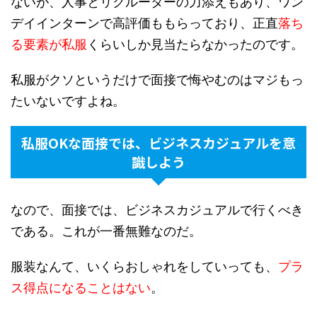
ないが、人事とリクルーターの力添えもあり、ワン
デイインターンで高評価ももらっており、正直
落ち
る要素が私服
くらいしか見当たらなかったのです。
私服がクソというだけで面接で悔やむのはマジもっ
たいないですよね。
私服OKな面接では、ビジネスカジュアルを意
識しよう
なので、面接では、ビジネスカジュアルで行くべき
である。これが一番無難なのだ。
服装なんて、いくらおしゃれをしていっても、
プラ
ス得点になることはない
。