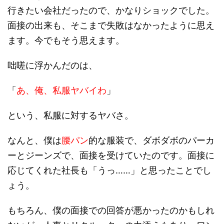
行きたい会社だったので、かなりショックでした。
面接の出来も、そこまで失敗はなかったように思え
ます。今でもそう思えます。
咄嗟に浮かんだのは、
「
あ、俺、私服ヤバイわ
」
という、私服に対するヤバさ。
なんと、僕は
腰パン
的な服装で、ダボダボのパーカ
ーとジーンズで、面接を受けていたのです。面接に
応じてくれた社長も「うっ……」と思ったことでし
ょう。
もちろん、僕の面接での回答が悪かったのかもしれ