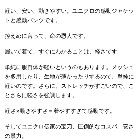
軽い、安い、動きやすい。ユニクロの感動ジャケッ
トと感動パンツです。
控えめに言って、命の恩人です。
履いて着て、すぐにわかることは、軽さです。
単純に服自体が軽いというのもあります。メッシュ
を多用したり、生地が薄かったりするので、単純に
軽いのです。さらに、ストレッチがすごいので、こ
とさらに軽さを強調します。
軽さ×動きやすさ＝着やすすぎて感動です。
そしてユニクロ伝家の宝刀、圧倒的なコスパ。安さ
の暴力。