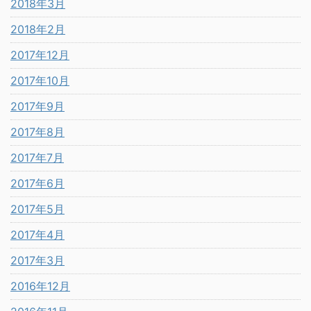
2018年3月
2018年2月
2017年12月
2017年10月
2017年9月
2017年8月
2017年7月
2017年6月
2017年5月
2017年4月
2017年3月
2016年12月