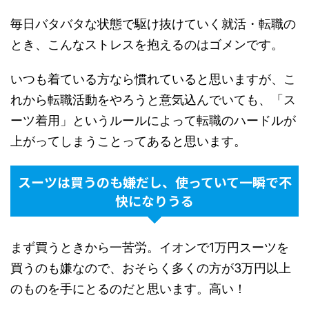
毎日バタバタな状態で駆け抜けていく就活・転職の
とき、こんなストレスを抱えるのはゴメンです。
いつも着ている方なら慣れていると思いますが、こ
れから転職活動をやろうと意気込んでいても、「ス
ーツ着用」というルールによって転職のハードルが
上がってしまうことってあると思います。
スーツは買うのも嫌だし、使っていて一瞬で不
快になりうる
まず買うときから一苦労。イオンで1万円スーツを
買うのも嫌なので、おそらく多くの方が3万円以上
のものを手にとるのだと思います。高い！