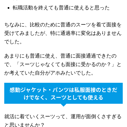
転職活動を終えても普通に使えると思った
ちなみに、比較のために普通のスーツを着て面接を
受けてみましたが、特に通過率に変化はありません
でした。
あまりにも普通に使え、普通に面接通過できたの
で、「スーツじゃなくても面接に受かるのか？」と
か考えていた自分がアホみたいでした。
感動ジャケット・パンツは私服面接のときだ
けでなく、スーツとしても使える
就活に着ていくスーツって、運用が面倒くさすぎる
と思いませんか？