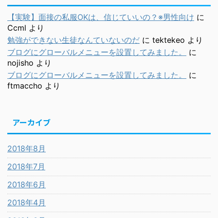
【実験】面接の私服OKは、信じていいの？※男性向け
に
Ccml
より
勉強ができない生徒なんていないのだ
に
tektekeo
より
ブログにグローバルメニューを設置してみました。
に
nojisho
より
ブログにグローバルメニューを設置してみました。
に
ftmaccho
より
アーカイブ
2018年8月
2018年7月
2018年6月
2018年4月