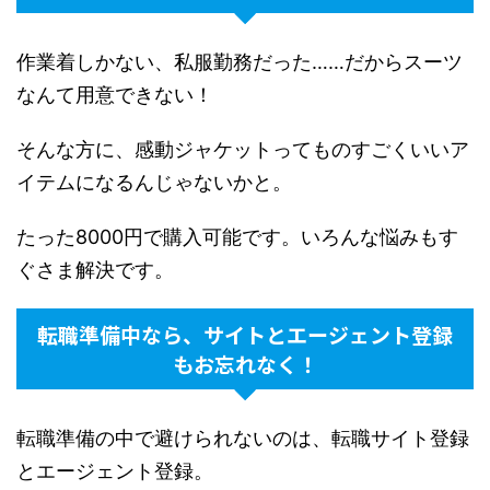
作業着しかない、私服勤務だった……だからスーツ
なんて用意できない！
そんな方に、感動ジャケットってものすごくいいア
イテムになるんじゃないかと。
たった8000円で購入可能です。いろんな悩みもす
ぐさま解決です。
転職準備中なら、サイトとエージェント登録
もお忘れなく！
転職準備の中で避けられないのは、転職サイト登録
とエージェント登録。