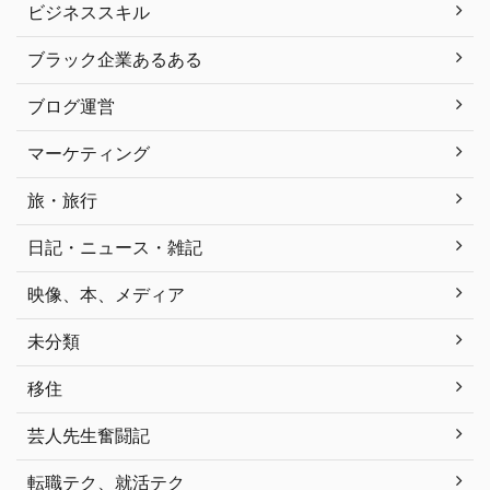
ビジネススキル
ブラック企業あるある
ブログ運営
マーケティング
旅・旅行
日記・ニュース・雑記
映像、本、メディア
未分類
移住
芸人先生奮闘記
転職テク、就活テク