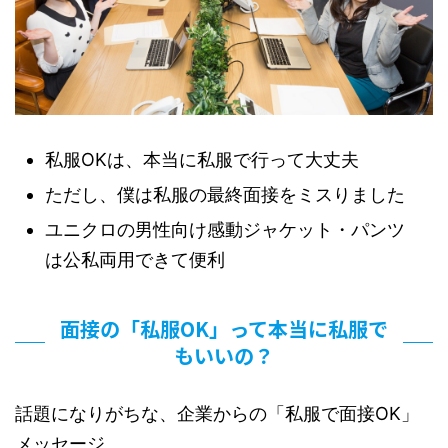
私服OKは、本当に私服で行って大丈夫
ただし、僕は私服の最終面接をミスりました
ユニクロの男性向け感動ジャケット・パンツ
は公私両用できて便利
面接の「私服OK」って本当に私服で
もいいの？
話題になりがちな、企業からの「私服で面接OK」
メッセージ。