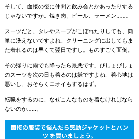
そして、面接の後に仲間と飲み会とかあったりする
じゃないですか。焼き肉、ビール、ラーメン……。
スーツだと、タレやスープがこぼれたりしても、簡
単に洗えないですよね。クリーニングに出してもま
た着れるのは早くて翌日ですし。ものすごく面倒。
その帰りに雨でも降ったら最悪です。びしょびしょ
のスーツを次の日も着るのは嫌ですよね。着心地は
悪いし、おそらくニオイもするはず。
転職をするのに、なぜこんなものを着なければなら
ないのか……。
面接の服装で悩んだら感動ジャケットとパン
ツ を買いましょう。