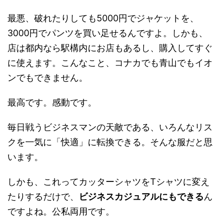
最悪、破れたりしても5000円でジャケットを、
3000円でパンツを買い足せるんですよ。しかも、
店は都内なら駅構内にお店もあるし、購入してすぐ
に使えます。こんなこと、コナカでも青山でもイオ
ンでもできません。
最高です。感動です。
毎日戦うビジネスマンの天敵である、いろんなリス
クを一気に「快適」に転換できる。そんな服だと思
います。
しかも、これってカッターシャツをTシャツに変え
たりするだけで、
ビジネスカジュアルにもできる
ん
ですよね。公私両用です。