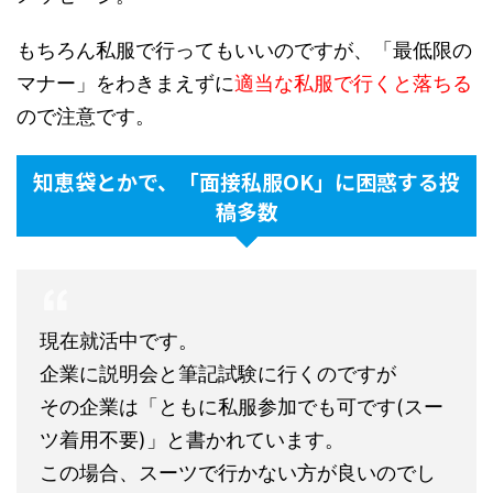
もちろん私服で行ってもいいのですが、「最低限の
マナー」をわきまえずに
適当な私服で行くと落ちる
ので注意です。
知恵袋とかで、「面接私服OK」に困惑する投
稿多数
現在就活中です。
企業に説明会と筆記試験に行くのですが
その企業は「ともに私服参加でも可です(スー
ツ着用不要)」と書かれています。
この場合、スーツで行かない方が良いのでし