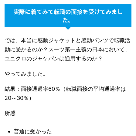
実際に着てみて転職の面接を受けてみまし
た。
では、本当に感動ジャケットと感動パンツで転職活
動に受かるのか？スーツ第一主義の日本において、
ユニクロのジャケパンは通用するのか？
やってみました。
結果：面接通過率60％（転職面接の平均通過率は
20～30％）
所感
普通に受かった