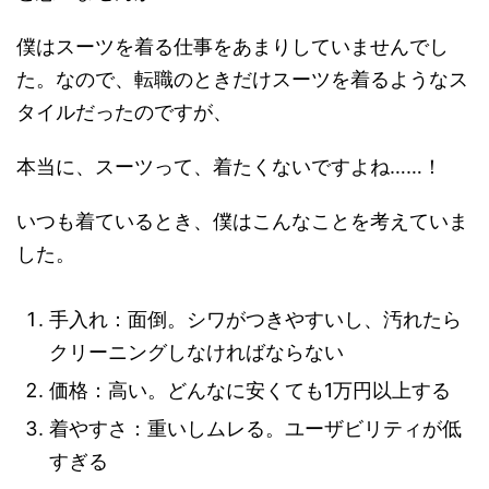
僕はスーツを着る仕事をあまりしていませんでし
た。なので、転職のときだけスーツを着るようなス
タイルだったのですが、
本当に、スーツって、着たくないですよね……！
いつも着ているとき、僕はこんなことを考えていま
した。
手入れ：面倒。シワがつきやすいし、汚れたら
クリーニングしなければならない
価格：高い。どんなに安くても1万円以上する
着やすさ：重いしムレる。ユーザビリティが低
すぎる