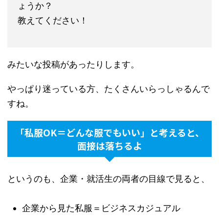
ょうか？
教えてください！
みたいな投稿があったりします。
やっぱり迷っている方、たくさんいらっしゃるんで
すね。
「私服OK＝どんな服でもいい」と考えると、
面接は落ちるよ
というのも、企業・就活生の両者の目線で見ると、
企業から見た私服＝ビジネスカジュアル