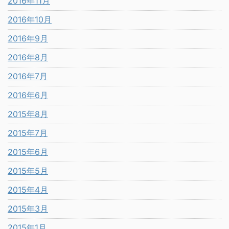
2016年11月
2016年10月
2016年9月
2016年8月
2016年7月
2016年6月
2015年8月
2015年7月
2015年6月
2015年5月
2015年4月
2015年3月
2015年1月