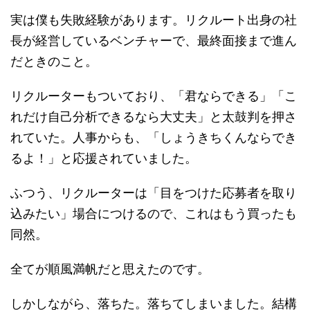
実は僕も失敗経験があります。リクルート出身の社
長が経営しているベンチャーで、最終面接まで進ん
だときのこと。
リクルーターもついており、「君ならできる」「こ
れだけ自己分析できるなら大丈夫」と太鼓判を押さ
れていた。人事からも、「しょうきちくんならでき
るよ！」と応援されていました。
ふつう、リクルーターは「目をつけた応募者を取り
込みたい」場合につけるので、これはもう買ったも
同然。
全てが順風満帆だと思えたのです。
しかしながら、落ちた。落ちてしまいました。結構