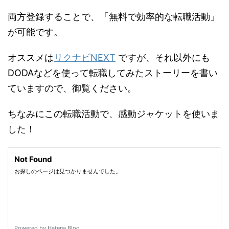
両方登録することで、「無料で効率的な転職活動」
が可能です。
オススメは
リクナビNEXT
ですが、それ以外にも
DODAなどを使って転職してみたストーリーを書い
ていますので、御覧ください。
ちなみにこの転職活動で、感動ジャケットを使いま
した！