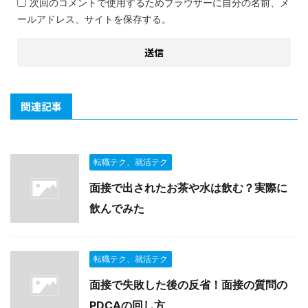
次回のコメントで使用するためブラウザーに自分の名前、メ
ールアドレス、サイトを保存する。
関連記事
転職テク、就活テク
面接で出されたお茶や水は飲む？実際に
飲んでみた
転職テク、就活テク
面接で失敗した後の反省！面接の質問の
PDCAの回し方