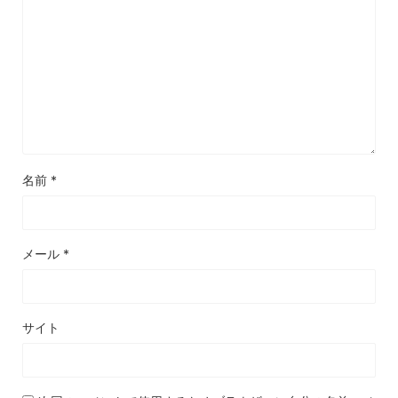
名前
*
メール
*
サイト