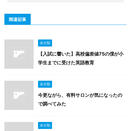
関連記事
未分類
【入試に響いた】高校偏差値75の僕が小
学生までに受けた英語教育
未分類
今更ながら、有料サロンが気になったの
で調べてみた
未分類