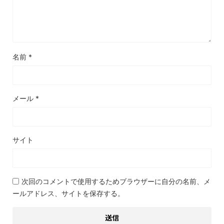
名前
*
メール
*
サイト
次回のコメントで使用するためブラウザーに自分の名前、メ
ールアドレス、サイトを保存する。