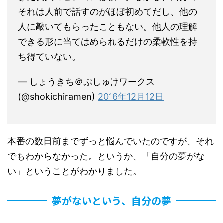
それは人前で話すのがほぼ初めてだし、他の
人に敲いてもらったこともない。他人の理解
できる形に当てはめられるだけの柔軟性を持
ち得ていない。
— しょうきち＠ぷしゅけワークス
(@shokichiramen)
2016年12月12日
本番の数日前までずっと悩んでいたのですが、それ
でもわからなかった。というか、「自分の夢がな
い」ということがわかりました。
夢がないという、自分の夢