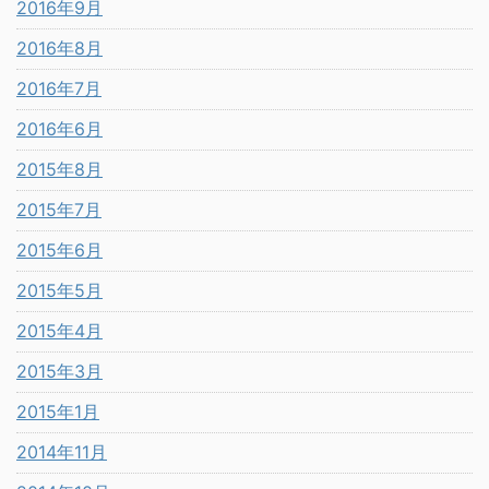
2016年9月
2016年8月
2016年7月
2016年6月
2015年8月
2015年7月
2015年6月
2015年5月
2015年4月
2015年3月
2015年1月
2014年11月