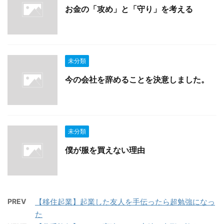
お金の「攻め」と「守り」を考える
未分類
今の会社を辞めることを決意しました。
未分類
僕が服を買えない理由
PREV
【移住起業】起業した友人を手伝ったら超勉強になっ
た