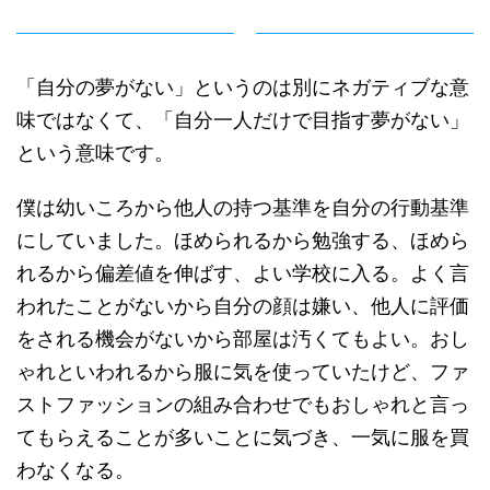
「自分の夢がない」というのは別にネガティブな意
味ではなくて、「自分一人だけで目指す夢がない」
という意味です。
僕は幼いころから他人の持つ基準を自分の行動基準
にしていました。ほめられるから勉強する、ほめら
れるから偏差値を伸ばす、よい学校に入る。よく言
われたことがないから自分の顔は嫌い、他人に評価
をされる機会がないから部屋は汚くてもよい。おし
ゃれといわれるから服に気を使っていたけど、ファ
ストファッションの組み合わせでもおしゃれと言っ
てもらえることが多いことに気づき、一気に服を買
わなくなる。