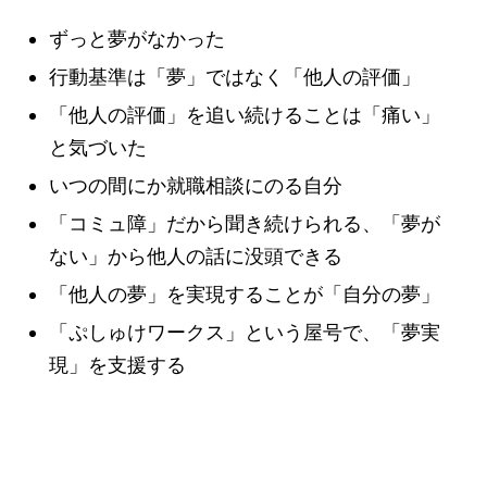
ずっと夢がなかった
行動基準は「夢」ではなく「他人の評価」
「他人の評価」を追い続けることは「痛い」
と気づいた
いつの間にか就職相談にのる自分
「コミュ障」だから聞き続けられる、「夢が
ない」から他人の話に没頭できる
「他人の夢」を実現することが「自分の夢」
「ぷしゅけワークス」という屋号で、「夢実
現」を支援する