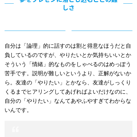
しさ
自分は「論理」的に話すのは割と得意なほうだと自
負しているのですが、やりたいとか気持ちいいとか
そういう「情緒」的なものをしゃべるのはめっぽう
苦手です。説明が難しいというより、正解がないか
ら。友達の「やりたい」とかなら、友達がしっくり
くるまでヒアリングしてあげればよいだけなのに、
自分の「やりたい」なんてあやふやすぎてわからな
いんです。