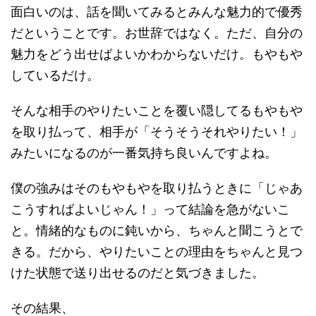
面白いのは、話を聞いてみるとみんな魅力的で優秀
だということです。お世辞ではなく。ただ、自分の
魅力をどう出せばよいかわからないだけ。もやもや
しているだけ。
そんな相手のやりたいことを覆い隠してるもやもや
を取り払って、相手が「そうそうそれやりたい！」
みたいになるのが一番気持ち良いんですよね。
僕の強みはそのもやもやを取り払うときに「じゃあ
こうすればよいじゃん！」って結論を急がないこ
と。情緒的なものに鈍いから、ちゃんと聞こうとで
きる。だから、やりたいことの理由をちゃんと見つ
けた状態で送り出せるのだと気づきました。
その結果、