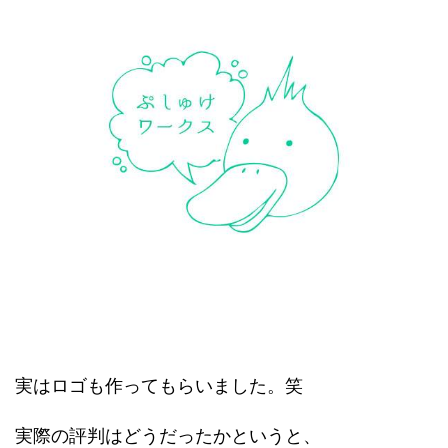
実はロゴも作ってもらいました。笑
実際の評判はどうだったかというと、