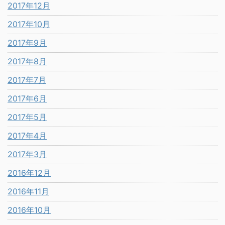
2017年12月
2017年10月
2017年9月
2017年8月
2017年7月
2017年6月
2017年5月
2017年4月
2017年3月
2016年12月
2016年11月
2016年10月