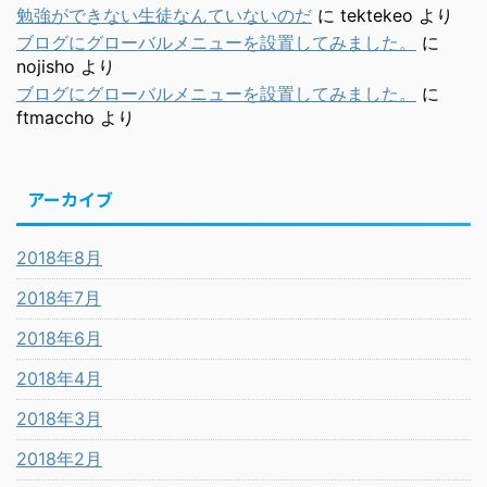
勉強ができない生徒なんていないのだ
に
tektekeo
より
ブログにグローバルメニューを設置してみました。
に
nojisho
より
ブログにグローバルメニューを設置してみました。
に
ftmaccho
より
アーカイブ
2018年8月
2018年7月
2018年6月
2018年4月
2018年3月
2018年2月