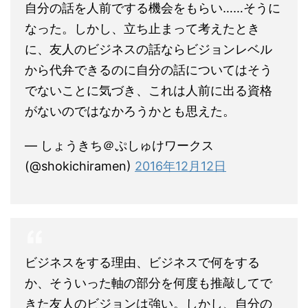
自分の話を人前でする機会をもらい……そうに
なった。しかし、立ち止まって考えたとき
に、友人のビジネスの話ならビジョンレベル
から代弁できるのに自分の話についてはそう
でないことに気づき、これは人前に出る資格
がないのではなかろうかとも思えた。
— しょうきち＠ぷしゅけワークス
(@shokichiramen)
2016年12月12日
ビジネスをする理由、ビジネスで何をする
か、そういった軸の部分を何度も推敲してで
きた友人のビジョンは強い。しかし、自分の