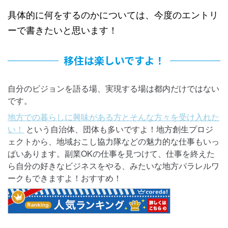
具体的に何をするのかについては、今度のエントリ
ーで書きたいと思います！
移住は楽しいですよ！
自分のビジョンを語る場、実現する場は都内だけではない
です。
地方での暮らしに興味がある方とそんな方々を受け入れた
という自治体、団体も多いですよ！地方創生プロジ
い！
ェクトから、地域おこし協力隊などの魅力的な仕事もいっ
ぱいあります。副業OKの仕事を見つけて、仕事を終えた
ら自分の好きなビジネスをやる、みたいな地方パラレルワ
ークもできますよ！おすすめ！