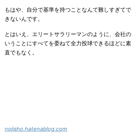
もはや、自分で基準を持つことなんて難しすぎてで
きないんです。
とはいえ、エリートサラリーマンのように、会社の
いうことにすべてを委ねて全力投球できるほどに素
直でもなく。
nojisho.hatenablog.com