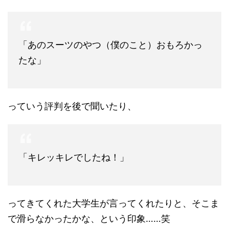
「あのスーツのやつ（僕のこと）おもろかっ
たな」
っていう評判を後で聞いたり、
「キレッキレでしたね！」
ってきてくれた大学生が言ってくれたりと、そこま
で滑らなかったかな、という印象……笑