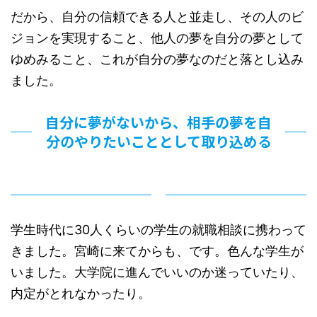
だから、自分の信頼できる人と並走し、その人のビ
ジョンを実現すること、他人の夢を自分の夢として
ゆめみること、これが自分の夢なのだと落とし込み
ました。
自分に夢がないから、相手の夢を自
分のやりたいこととして取り込める
学生時代に30人くらいの学生の就職相談に携わって
きました。宮崎に来てからも、です。色んな学生が
いました。大学院に進んでいいのか迷っていたり、
内定がとれなかったり。