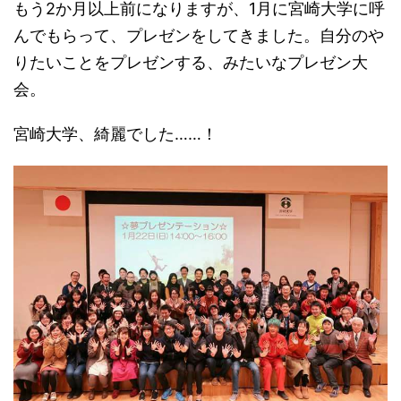
もう2か月以上前になりますが、1月に宮崎大学に呼
んでもらって、プレゼンをしてきました。自分のや
りたいことをプレゼンする、みたいなプレゼン大
会。
宮崎大学、綺麗でした……！