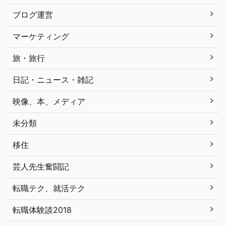
ブログ運営
マーケティング
旅・旅行
日記・ニュース・雑記
映像、本、メディア
未分類
移住
芸人先生奮闘記
転職テク、就活テク
転職体験談2018