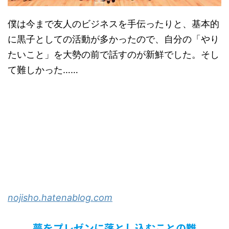
僕は今まで友人のビジネスを手伝ったりと、基本的
に黒子としての活動が多かったので、自分の「やり
たいこと」を大勢の前で話すのが新鮮でした。そし
て難しかった……
nojisho.hatenablog.com
夢をプレゼンに落とし込むことの難