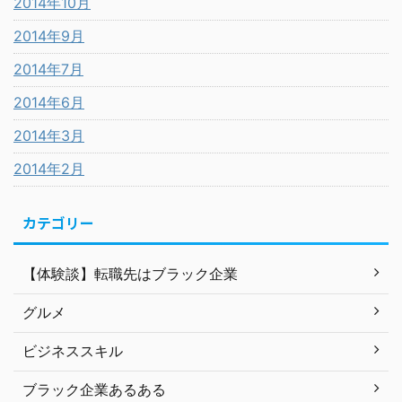
2014年10月
2014年9月
2014年7月
2014年6月
2014年3月
2014年2月
カテゴリー
【体験談】転職先はブラック企業
グルメ
ビジネススキル
ブラック企業あるある