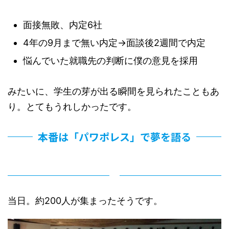
面接無敗、内定6社
4年の9月まで無い内定→面談後2週間で内定
悩んでいた就職先の判断に僕の意見を採用
みたいに、学生の芽が出る瞬間を見られたこともあ
り。とてもうれしかったです。
本番は「パワポレス」で夢を語る
当日。約200人が集まったそうです。