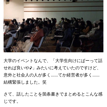
大学のイベントなんで、「大学生向けにぱーって話
せれば良いや♪」みたいに考えていたのですけど、
意外と社会人の人が多く……てか経営者が多く……
結構緊張しました。笑
さて、話したことを箇条書きでまとめるとこんな感
じです。