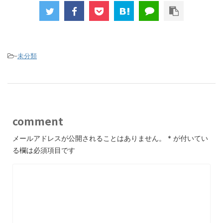
-
未分類
comment
メールアドレスが公開されることはありません。
*
が付いてい
る欄は必須項目です