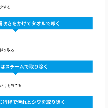
グする
霧吹きをかけてタオルで叩く
拭き取る
ワはスチームで取り除く
だけを当てる
じ行程で汚れとシワを取り除く