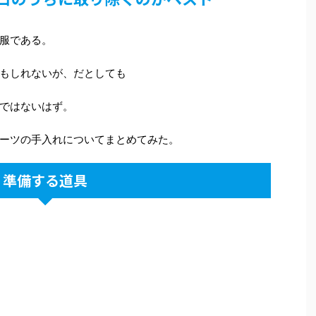
服である。
もしれないが、だとしても
ではないはず。
ーツの手入れについてまとめてみた。
準備する道具