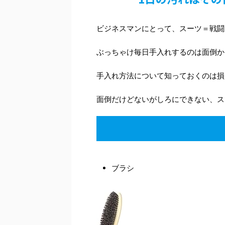
ビジネスマンにとって、スーツ＝戦闘
ぶっちゃけ毎日手入れするのは面倒か
手入れ方法について知っておくのは損
面倒だけどないがしろにできない、ス
ブラシ