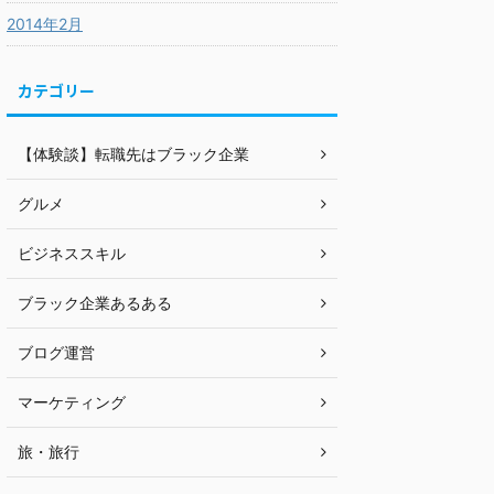
2014年2月
カテゴリー
【体験談】転職先はブラック企業
グルメ
ビジネススキル
ブラック企業あるある
ブログ運営
マーケティング
旅・旅行