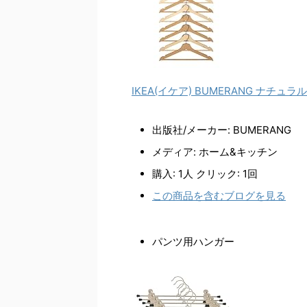
IKEA(イケア) BUMERANG ナチュラ
出版社/メーカー:
BUMERANG
メディア:
ホーム&キッチン
購入
: 1人
クリック
: 1回
この商品を含むブログを見る
パンツ用ハンガー