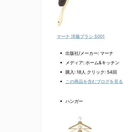
マーナ 洋服ブラシ S001
出版社/メーカー:
マーナ
メディア:
ホーム&キッチン
購入
: 18人
クリック
: 54回
この商品を含むブログを見る
ハンガー