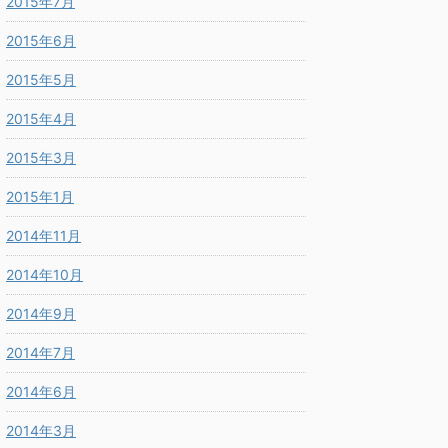
2015年7月
2015年6月
2015年5月
2015年4月
2015年3月
2015年1月
2014年11月
2014年10月
2014年9月
2014年7月
2014年6月
2014年3月