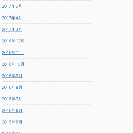
2017年5月
2017年4月
2017年3月
2016年12月
2016年11月
2016年10月
2016年9月
2016年8月
2016年7月
2016年6月
2015年8月