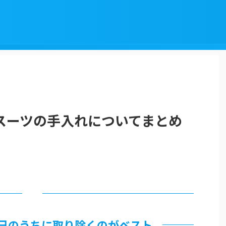
スーツの手入れについてまとめ
日のうちに取り除くのがベスト