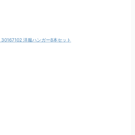
ル 30167102 洋服ハンガー8本セット