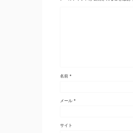
名前
*
メール
*
サイト