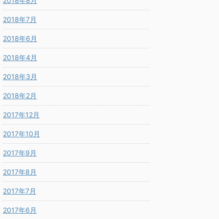
2018年8月
2018年7月
2018年6月
2018年4月
2018年3月
2018年2月
2017年12月
2017年10月
2017年9月
2017年8月
2017年7月
2017年6月