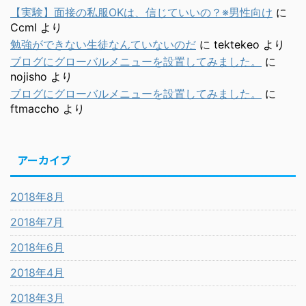
【実験】面接の私服OKは、信じていいの？※男性向け
に
Ccml
より
勉強ができない生徒なんていないのだ
に
tektekeo
より
ブログにグローバルメニューを設置してみました。
に
nojisho
より
ブログにグローバルメニューを設置してみました。
に
ftmaccho
より
アーカイブ
2018年8月
2018年7月
2018年6月
2018年4月
2018年3月