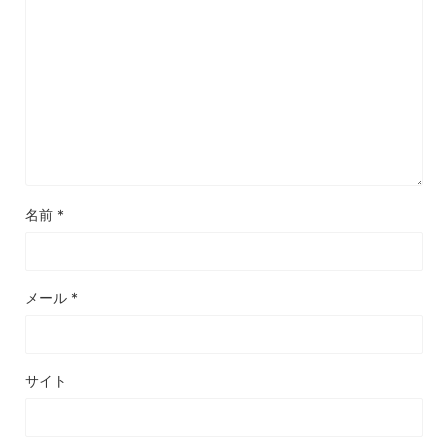
名前
*
メール
*
サイト