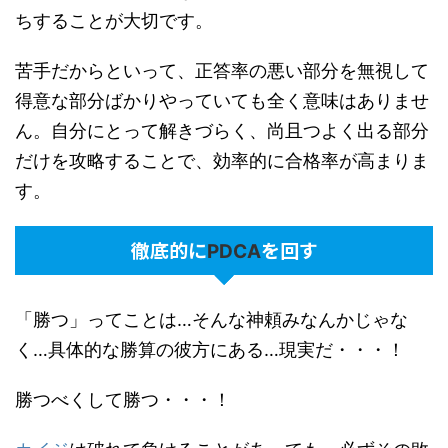
ちすることが大切です。
苦手だからといって、正答率の悪い部分を無視して
得意な部分ばかりやっていても全く意味はありませ
ん。自分にとって解きづらく、尚且つよく出る部分
だけを攻略することで、効率的に合格率が高まりま
す。
徹底的に
を回す
PDCA
「勝つ」ってことは…そんな神頼みなんかじゃな
く…具体的な勝算の彼方にある…現実だ・・・！
勝つべくして勝つ・・・！