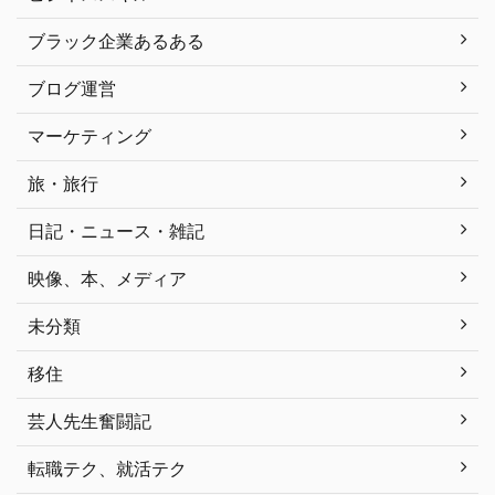
ブラック企業あるある
ブログ運営
マーケティング
旅・旅行
日記・ニュース・雑記
映像、本、メディア
未分類
移住
芸人先生奮闘記
転職テク、就活テク