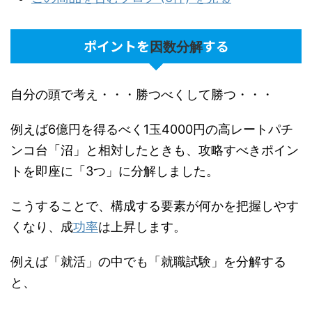
ポイントを
する
因数分解
自分の頭で考え・・・勝つべくして勝つ・・・
例えば6億円を得るべく1玉4000円の高レートパチ
ンコ台「沼」と相対したときも、攻略すべきポイン
トを即座に「3つ」に分解しました。
こうすることで、構成する要素が何かを把握しやす
くなり、成
功率
は上昇します。
例えば「就活」の中でも「就職試験」を分解する
と、