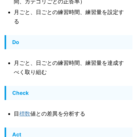
間、カテゴリごとの正答率）
月ごと、日ごとの練習時間、練習量を設定す
る
Do
月ごと、日ごとの練習時間、練習量を達成す
べく取り組む
Check
目
標数
値との差異を分析する
Act