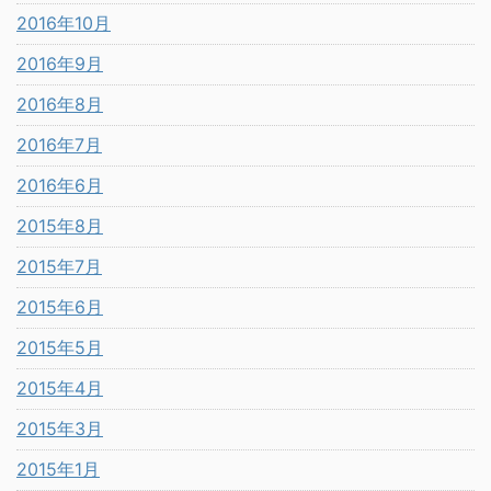
2016年10月
2016年9月
2016年8月
2016年7月
2016年6月
2015年8月
2015年7月
2015年6月
2015年5月
2015年4月
2015年3月
2015年1月