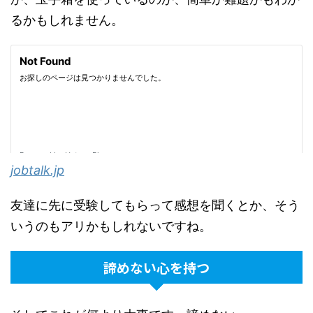
るかもしれません。
jobtalk.jp
友達に先に受験してもらって感想を聞くとか、そう
いうのもアリかもしれないですね。
諦めない心を持つ