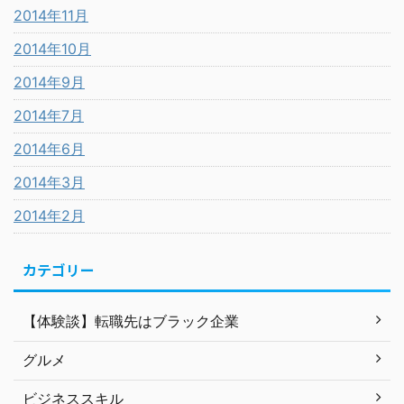
2014年11月
2014年10月
2014年9月
2014年7月
2014年6月
2014年3月
2014年2月
カテゴリー
【体験談】転職先はブラック企業
グルメ
ビジネススキル