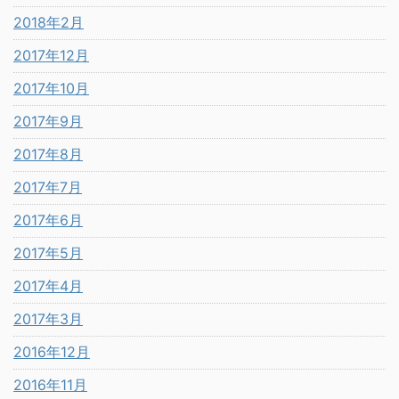
2018年2月
2017年12月
2017年10月
2017年9月
2017年8月
2017年7月
2017年6月
2017年5月
2017年4月
2017年3月
2016年12月
2016年11月