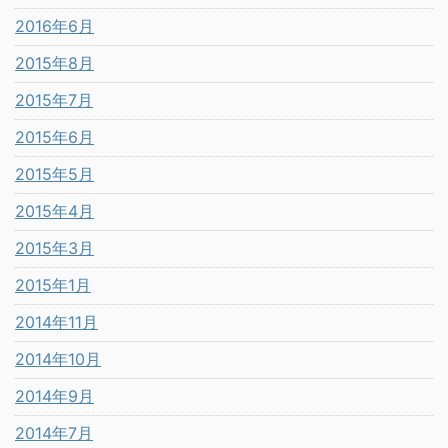
2016年6月
2015年8月
2015年7月
2015年6月
2015年5月
2015年4月
2015年3月
2015年1月
2014年11月
2014年10月
2014年9月
2014年7月