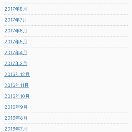
2017年8月
2017年7月
2017年6月
2017年5月
2017年4月
2017年3月
2016年12月
2016年11月
2016年10月
2016年9月
2016年8月
2016年7月