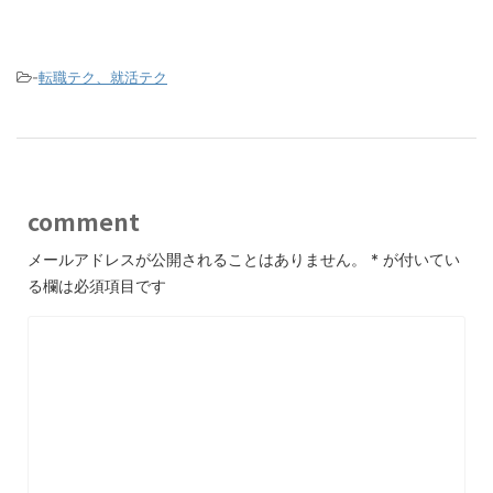
-
転職テク、就活テク
comment
メールアドレスが公開されることはありません。
*
が付いてい
る欄は必須項目です