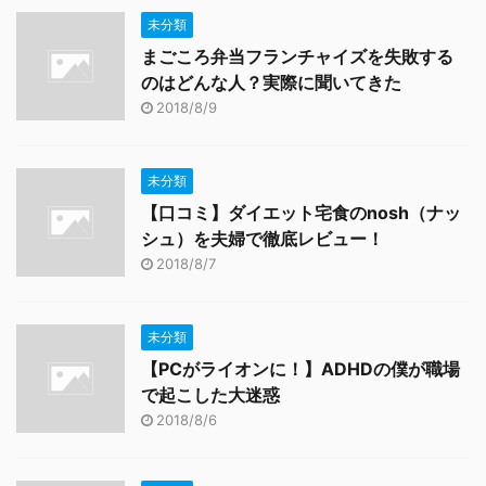
未分類
まごころ弁当フランチャイズを失敗する
のはどんな人？実際に聞いてきた
2018/8/9
未分類
【口コミ】ダイエット宅食のnosh（ナッ
シュ）を夫婦で徹底レビュー！
2018/8/7
未分類
【PCがライオンに！】ADHDの僕が職場
で起こした大迷惑
2018/8/6