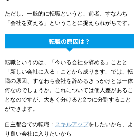
ただし、一般的に転職というと、前者、すなわち
「会社を変える」ということに捉えられがちです。
転職の原因は？
転職というのは、「今いる会社を辞める」ことと
「新しい会社に入る」ことから成ります。では、転
職の原因、すなわち会社を辞めるきっかけとは一体
何なのでしょうか。これについては個人差があるこ
となのですが、大きく分けると2つに分割すること
ができます。
自主都合での転職：
スキルアップ
をしたいから、よ
り良い会社に入りたいから