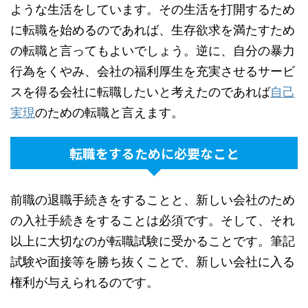
ような生活をしています。その生活を打開するため
に転職を始めるのであれば、生存欲求を満たすため
の転職と言ってもよいでしょう。逆に、自分の暴力
行為をくやみ、会社の福利厚生を充実させるサービ
スを得る会社に転職したいと考えたのであれば
自己
実現
のための転職と言えます。
転職をするために必要なこと
前職の退職手続きをすることと、新しい会社のため
の入社手続きをすることは必須です。そして、それ
以上に大切なのが転職試験に受かることです。筆記
試験や面接等を勝ち抜くことで、新しい会社に入る
権利が与えられるのです。