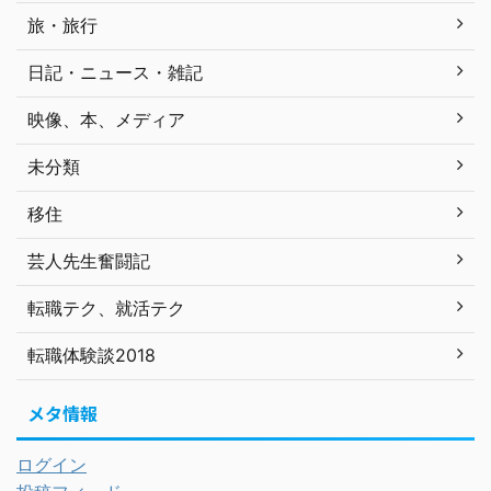
旅・旅行
日記・ニュース・雑記
映像、本、メディア
未分類
移住
芸人先生奮闘記
転職テク、就活テク
転職体験談2018
メタ情報
ログイン