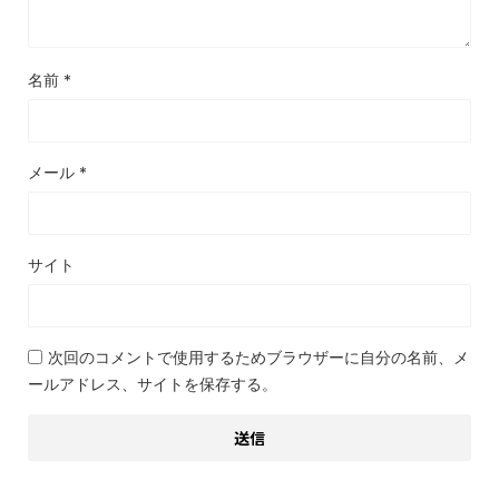
名前
*
メール
*
サイト
次回のコメントで使用するためブラウザーに自分の名前、メ
ールアドレス、サイトを保存する。