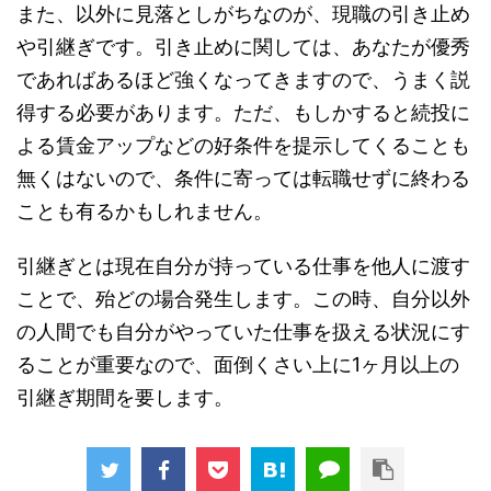
また、以外に見落としがちなのが、現職の引き止め
や引継ぎです。引き止めに関しては、あなたが優秀
であればあるほど強くなってきますので、うまく説
得する必要があります。ただ、もしかすると続投に
よる賃金アップなどの好条件を提示してくることも
無くはないので、条件に寄っては転職せずに終わる
ことも有るかもしれません。
引継ぎとは現在自分が持っている仕事を他人に渡す
ことで、殆どの場合発生します。この時、自分以外
の人間でも自分がやっていた仕事を扱える状況にす
ることが重要なので、面倒くさい上に1ヶ月以上の
引継ぎ期間を要します。