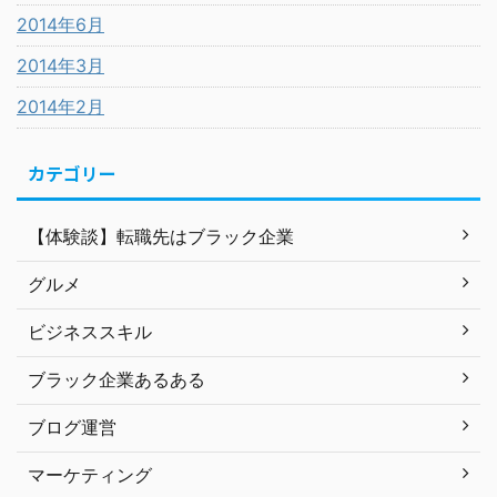
2014年6月
2014年3月
2014年2月
カテゴリー
【体験談】転職先はブラック企業
グルメ
ビジネススキル
ブラック企業あるある
ブログ運営
マーケティング