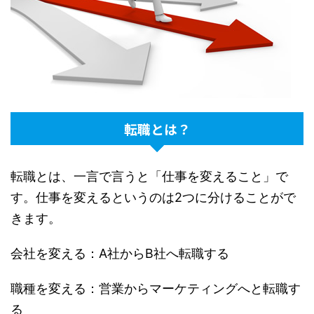
転職とは？
転職とは、一言で言うと「仕事を変えること」で
す。仕事を変えるというのは2つに分けることがで
きます。
会社を変える：A社からB社へ転職する
職種を変える：営業からマーケティングへと転職す
る