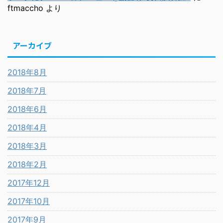
ftmaccho
より
アーカイブ
2018年8月
2018年7月
2018年6月
2018年4月
2018年3月
2018年2月
2017年12月
2017年10月
2017年9月