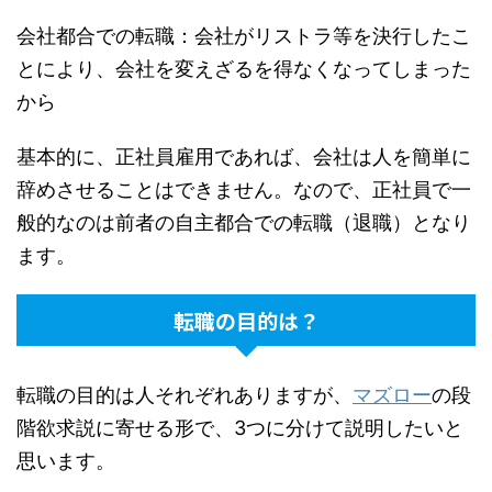
会社都合での転職：会社がリストラ等を決行したこ
とにより、会社を変えざるを得なくなってしまった
から
基本的に、正社員雇用であれば、会社は人を簡単に
辞めさせることはできません。なので、正社員で一
般的なのは前者の自主都合での転職（退職）となり
ます。
転職の目的は？
転職の目的は人それぞれありますが、
マズロー
の段
階欲求説に寄せる形で、3つに分けて説明したいと
思います。