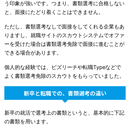
う印象が強いです。つまり、書類選考に合格しない
と、面接にたどり着くことはできません。
ただし、書類選考なしで面接をしてくれる企業もあ
りますし、就職サイトのスカウトシステムでオファ
ーを受けた場合は書類選考免除で面接に進むことが
できる場合があります。
個人的な経験では、ビズリーチや転職Typeなどで
よく書類選考免除のスカウトをもらっていました。
新卒と転職での、書類選考の違い
新卒の就活で選考上の書類というと、基本的に下記
の書類を用います。