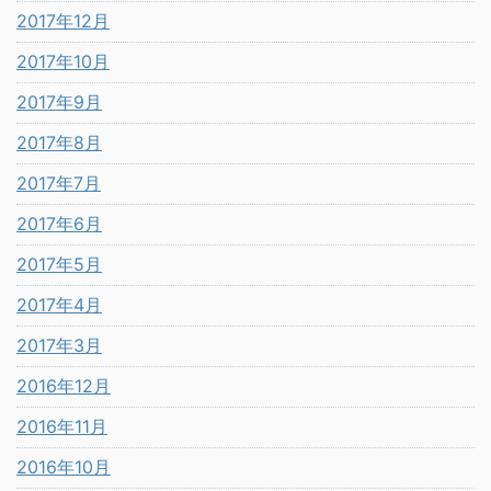
2017年12月
2017年10月
2017年9月
2017年8月
2017年7月
2017年6月
2017年5月
2017年4月
2017年3月
2016年12月
2016年11月
2016年10月