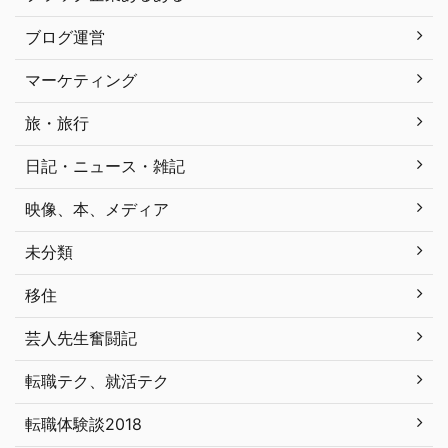
ブログ運営
マーケティング
旅・旅行
日記・ニュース・雑記
映像、本、メディア
未分類
移住
芸人先生奮闘記
転職テク、就活テク
転職体験談2018