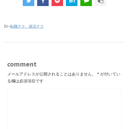
-
転職テク、就活テク
comment
メールアドレスが公開されることはありません。
*
が付いてい
る欄は必須項目です