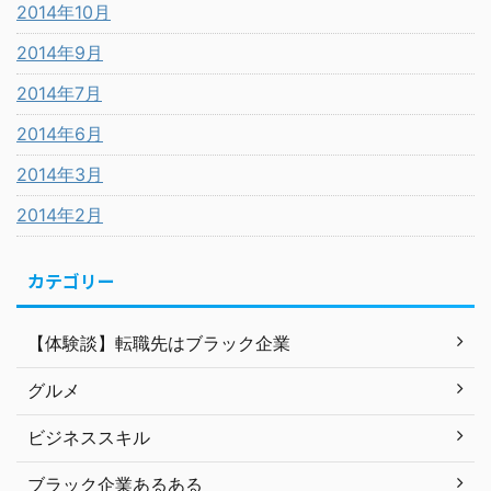
2014年10月
2014年9月
2014年7月
2014年6月
2014年3月
2014年2月
カテゴリー
【体験談】転職先はブラック企業
グルメ
ビジネススキル
ブラック企業あるある