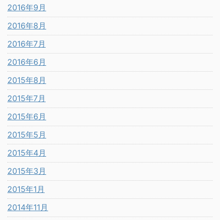
2016年9月
2016年8月
2016年7月
2016年6月
2015年8月
2015年7月
2015年6月
2015年5月
2015年4月
2015年3月
2015年1月
2014年11月