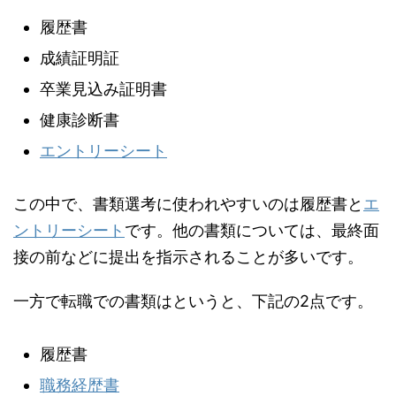
履歴書
成績証明証
卒業見込み証明書
健康診断書
エントリーシート
この中で、書類選考に使われやすいのは履歴書と
エ
ントリーシート
です。他の書類については、最終面
接の前などに提出を指示されることが多いです。
一方で転職での書類はというと、下記の2点です。
履歴書
職務経歴書