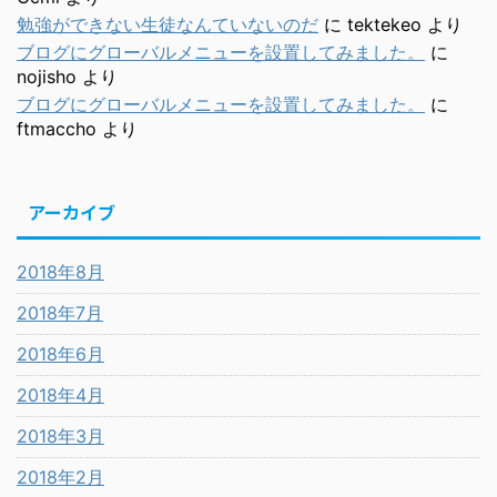
勉強ができない生徒なんていないのだ
に
tektekeo
より
ブログにグローバルメニューを設置してみました。
に
nojisho
より
ブログにグローバルメニューを設置してみました。
に
ftmaccho
より
アーカイブ
2018年8月
2018年7月
2018年6月
2018年4月
2018年3月
2018年2月