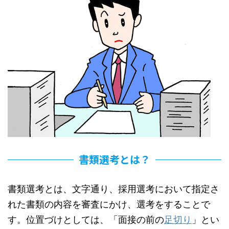
書類選考とは？
書類選考とは、文字通り、採用選考において指定さ
れた書類の内容を審査にかけ、選考をすることで
す。位置づけとしては、「面接の前の
足切り
」とい