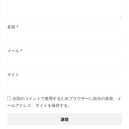
名前
*
メール
*
サイト
次回のコメントで使用するためブラウザーに自分の名前、メ
ールアドレス、サイトを保存する。