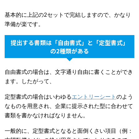
基本的に上記の2セットで完結しますので、かなり
準備が楽です。
提出する書類は「自由書式」と「定型書式」
の2種類がある
自由書式の場合は、文字通り自由に書くことができ
ます。したがって、
定型書式の場合はいわゆる
エントリーシート
のよう
なものを用意され、企業に提示された型に合わせて
書類を書かなければなりません。
一般的に、定型書式となると面倒くさい項目（例：