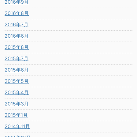
2016年9月
2016年8月
2016年7月
2016年6月
2015年8月
2015年7月
2015年6月
2015年5月
2015年4月
2015年3月
2015年1月
2014年11月