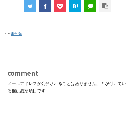
-
未分類
comment
メールアドレスが公開されることはありません。
*
が付いてい
る欄は必須項目です