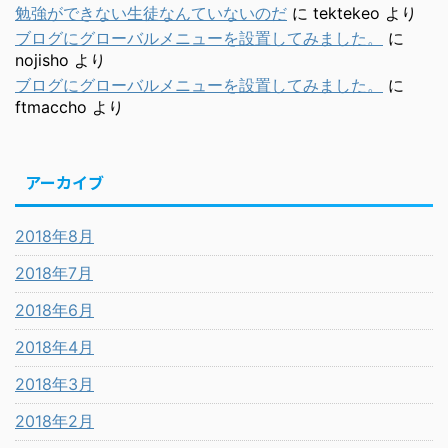
勉強ができない生徒なんていないのだ
に
tektekeo
より
ブログにグローバルメニューを設置してみました。
に
nojisho
より
ブログにグローバルメニューを設置してみました。
に
ftmaccho
より
アーカイブ
2018年8月
2018年7月
2018年6月
2018年4月
2018年3月
2018年2月