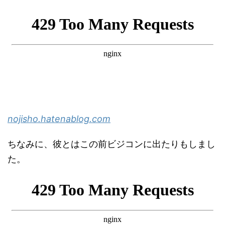
nojisho.hatenablog.com
ちなみに、彼とはこの前ビジコンに出たりもしまし
た。