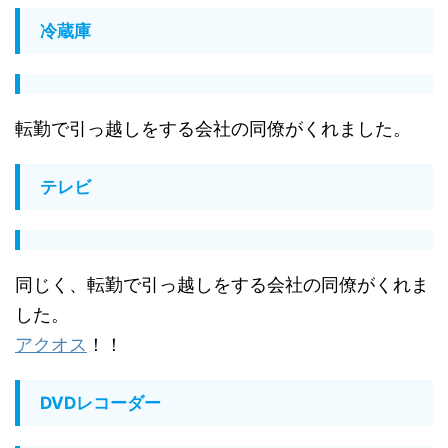
冷蔵庫
転勤で引っ越しをする会社の同僚がくれました。
テレビ
同じく、転勤で引っ越しをする会社の同僚がくれま
した。
アクオス
！！
DVDレコーダー