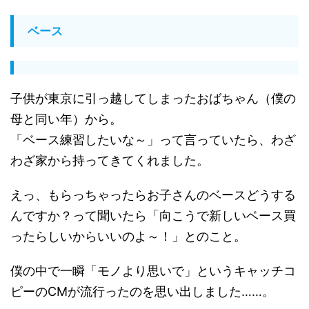
ベース
子供が東京に引っ越してしまったおばちゃん（僕の
母と同い年）から。
「ベース練習したいな～」って言っていたら、わざ
わざ家から持ってきてくれました。
えっ、もらっちゃったらお子さんのベースどうする
んですか？って聞いたら「向こうで新しいベース買
ったらしいからいいのよ～！」とのこと。
僕の中で一瞬「モノより思いで」というキャッチコ
ピーのCMが流行ったのを思い出しました……。