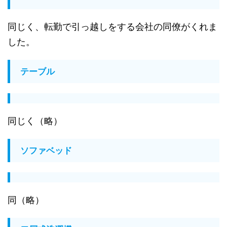
同じく、転勤で引っ越しをする会社の同僚がくれま
した。
テーブル
同じく（略）
ソファベッド
同（略）