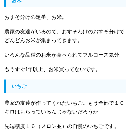
お米
おすそ分けの定番、お米。
農家の友達がいるので、おすそわけのおすそ分けで
どんどんお米が集まってきます。
いろんな品種のお米が食べられてフルコース気分。
もうすぐ1年以上、お米買ってないです。
いちご
農家の友達が作ってくれたいちご。もう全部で１０
キロはもらっているんじゃないだろうか。
先端糖度１６（メロン並）の自慢のいちごです。