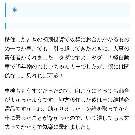
車
移住したときの初期投資で抜群にお金がかかるもの
の一つが車。でも、引っ越してきたときに、人事の
責任者がくれました。タダですよ、タダ！！軽自動
車で15年物のおじいちゃんカーでしたが、僕には関
係なし。乗れれば万歳！
車検ももうすぐだったので、向こうにとっても都合
がよかったようです。地方移住した後は車は結構必
需品ですからね、助かりました。免許を取ってから
車に乗ったことがなかったので、いつ潰しても大丈
夫ってかたちで気楽に乗れましたし。