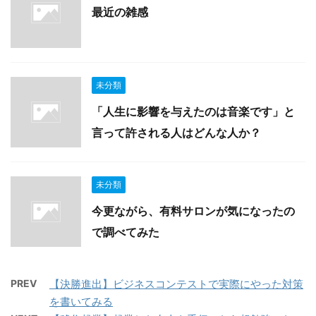
最近の雑感
未分類
「人生に影響を与えたのは音楽です」と
言って許される人はどんな人か？
未分類
今更ながら、有料サロンが気になったの
で調べてみた
PREV
【決勝進出】ビジネスコンテストで実際にやった対策
を書いてみる