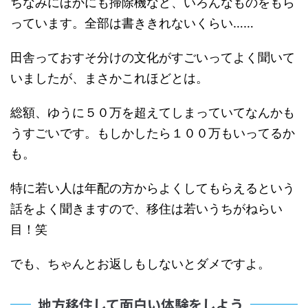
ちなみにほかにも掃除機など、いろんなものをもら
っています。全部は書ききれないくらい……
田舎っておすそ分けの文化がすごいってよく聞いて
いましたが、まさかこれほどとは。
総額、ゆうに５０万を超えてしまっていてなんかも
うすごいです。もしかしたら１００万もいってるか
も。
特に若い人は年配の方からよくしてもらえるという
話をよく聞きますので、移住は若いうちがねらい
目！笑
でも、ちゃんとお返しもしないとダメですよ。
地方移住して面白い体験をしよう