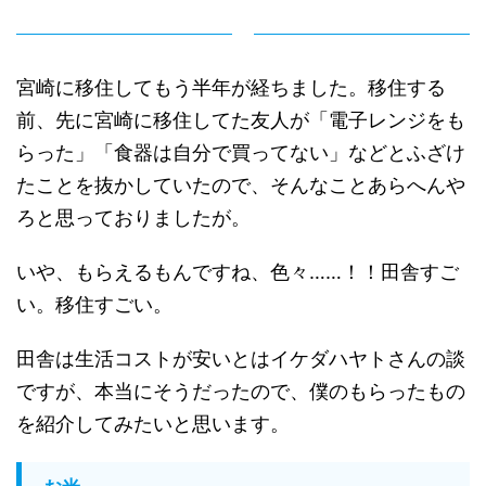
宮崎に移住してもう半年が経ちました。移住する
前、先に宮崎に移住してた友人が「電子レンジをも
らった」「食器は自分で買ってない」などとふざけ
たことを抜かしていたので、そんなことあらへんや
ろと思っておりましたが。
いや、もらえるもんですね、色々……！！田舎すご
い。移住すごい。
田舎は生活コストが安いとはイケダハヤトさんの談
ですが、本当にそうだったので、僕のもらったもの
を紹介してみたいと思います。