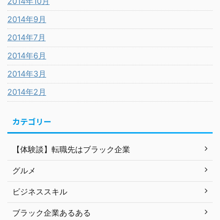
2014年10月
2014年9月
2014年7月
2014年6月
2014年3月
2014年2月
カテゴリー
【体験談】転職先はブラック企業
グルメ
ビジネススキル
ブラック企業あるある