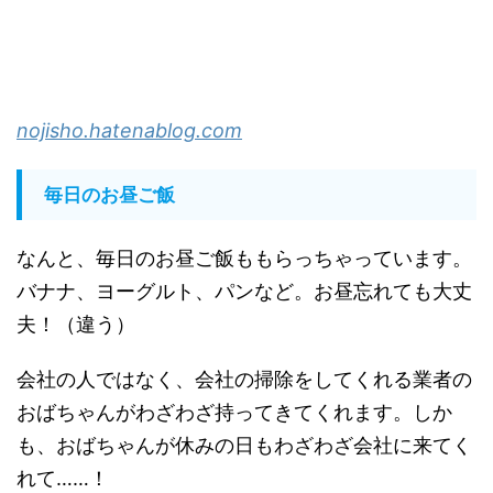
nojisho.hatenablog.com
毎日のお昼ご飯
なんと、毎日のお昼ご飯ももらっちゃっています。
バナナ、ヨーグルト、パンなど。お昼忘れても大丈
夫！（違う）
会社の人ではなく、会社の掃除をしてくれる業者の
おばちゃんがわざわざ持ってきてくれます。しか
も、おばちゃんが休みの日もわざわざ会社に来てく
れて……！