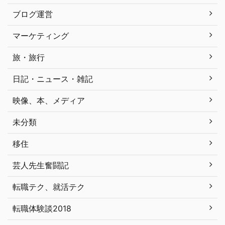
ブログ運営
マーケティング
旅・旅行
日記・ニュース・雑記
映像、本、メディア
未分類
移住
芸人先生奮闘記
転職テク、就活テク
転職体験談2018