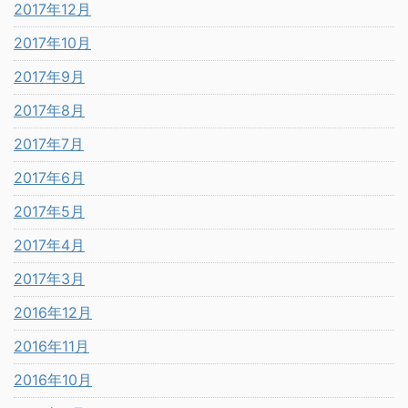
2017年12月
2017年10月
2017年9月
2017年8月
2017年7月
2017年6月
2017年5月
2017年4月
2017年3月
2016年12月
2016年11月
2016年10月