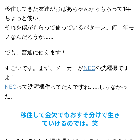
移住してきた友達がおばあちゃんからもらって1年
ちょっと使い、
それを僕がもらって使っているパターン。何十年モ
ノなんだろうか……
でも、普通に使えます！
すごいです。まず、メーカーが
NEC
の洗濯機です
よ！
NEC
って洗濯機作ってたんですね……しらなかっ
た。
移住して金欠でもおすそ分けで生き
ていけるのでは。笑