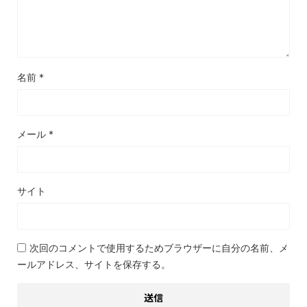
名前
*
メール
*
サイト
次回のコメントで使用するためブラウザーに自分の名前、メ
ールアドレス、サイトを保存する。