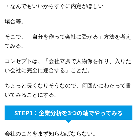
・なんでもいいからすぐに内定がほしい
場合等。
そこで、「自分を作って会社に受かる」方法を考え
てみる。
コンセプトは、「会社立脚で人物像を作り、入りた
い会社に完全に迎合する」ことだ。
ちょっと長くなりそうなので、何回かにわたって書
いてみることにする。
STEP1：企業分析を3つの軸でやってみる
会社のことをまず知らねばならない。