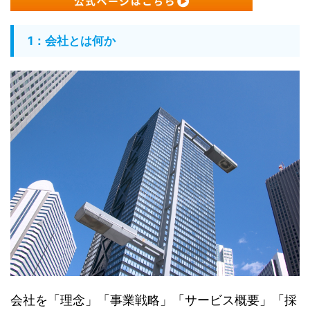
1：会社とは何か
会社を「理念」「事業戦略」「サービス概要」「採