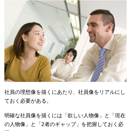
社員の理想像を描くにあたり、社員像をリアルにし
ておく必要がある。
明確な社員像を描くには「欲しい人物像」と「現在
の人物像」と「2者のギャップ」を把握しておく必