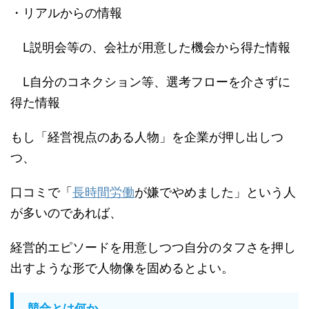
・リアルからの情報
L説明会等の、会社が用意した機会から得た情報
L自分のコネクション等、選考フローを介さずに
得た情報
もし「経営視点のある人物」を企業が押し出しつ
つ、
口コミで「
長時間労働
が嫌でやめました」という人
が多いのであれば、
経営的エピソードを用意しつつ自分のタフさを押し
出すような形で人物像を固めるとよい。
競合とは何か