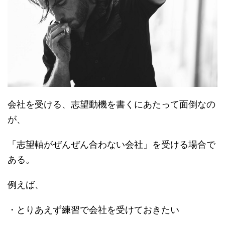
会社を受ける、志望動機を書くにあたって面倒なの
が、
「志望軸がぜんぜん合わない会社」を受ける場合で
ある。
例えば、
・とりあえず練習で会社を受けておきたい