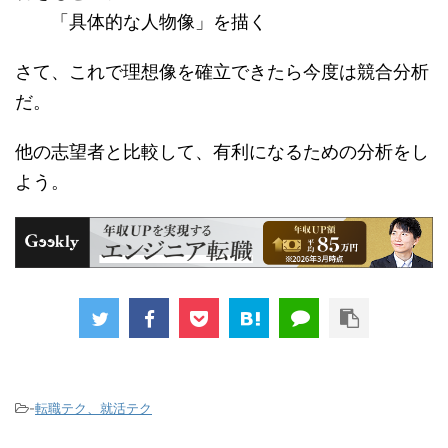
「具体的な人物像」を描く
さて、これで理想像を確立できたら今度は競合分析
だ。
他の志望者と比較して、有利になるための分析をし
よう。
-
転職テク、就活テク