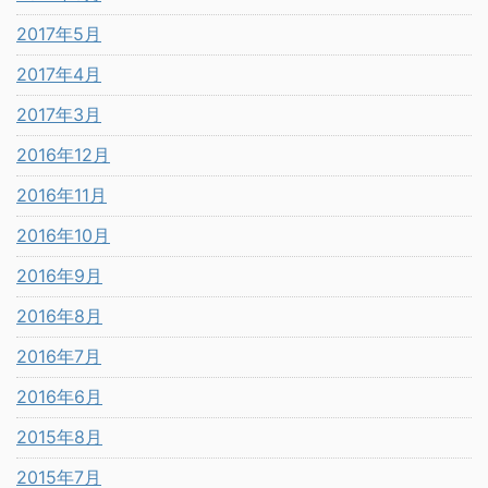
2017年5月
2017年4月
2017年3月
2016年12月
2016年11月
2016年10月
2016年9月
2016年8月
2016年7月
2016年6月
2015年8月
2015年7月