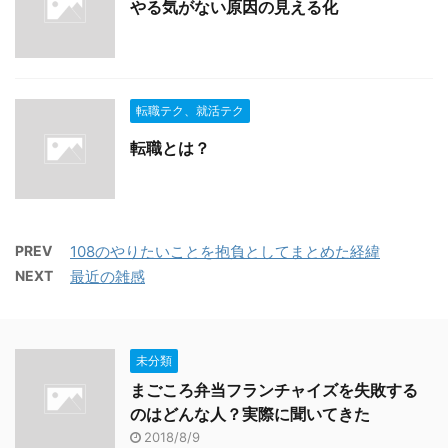
やる気がない原因の見える化
転職テク、就活テク
転職とは？
PREV
108のやりたいことを抱負としてまとめた経緯
NEXT
最近の雑感
未分類
まごころ弁当フランチャイズを失敗する
のはどんな人？実際に聞いてきた
2018/8/9