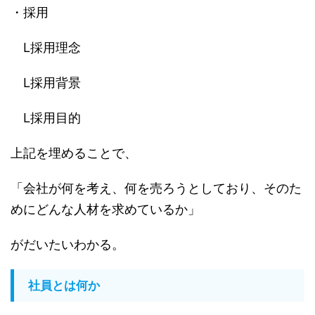
・採用
L採用理念
L採用背景
L採用目的
上記を埋めることで、
「会社が何を考え、何を売ろうとしており、そのた
めにどんな人材を求めているか」
がだいたいわかる。
社員とは何か