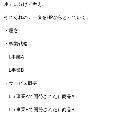
用」に分けて考え、
それぞれのデータをHPからとっていく。
・理念
・事業戦略
L事業A
L事業B
・サービス概要
L（事業Aで開発された）商品A
L（事業Bで開発された）商品B