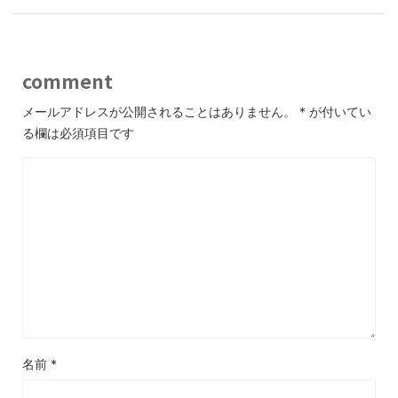
comment
メールアドレスが公開されることはありません。
*
が付いてい
る欄は必須項目です
名前
*