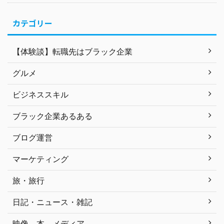
カテゴリー
【体験談】転職先はブラック企業
グルメ
ビジネススキル
ブラック企業あるある
ブログ運営
マーケティング
旅・旅行
日記・ニュース・雑記
映像、本、メディア