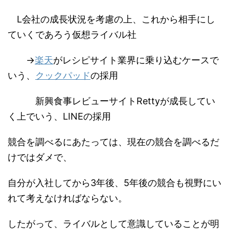
L会社の成長状況を考慮の上、これから相手にし
ていくであろう仮想ライバル社
→
楽天
がレシピサイト業界に乗り込むケースで
いう、
クックパッド
の採用
新興食事レビューサイトRettyが成長してい
く上でいう、LINEの採用
競合を調べるにあたっては、現在の競合を調べるだ
けではダメで、
自分が入社してから3年後、5年後の競合も視野にい
れて考えなければならない。
したがって、ライバルとして意識していることが明