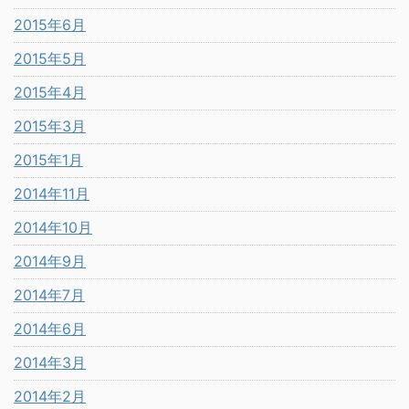
2015年6月
2015年5月
2015年4月
2015年3月
2015年1月
2014年11月
2014年10月
2014年9月
2014年7月
2014年6月
2014年3月
2014年2月