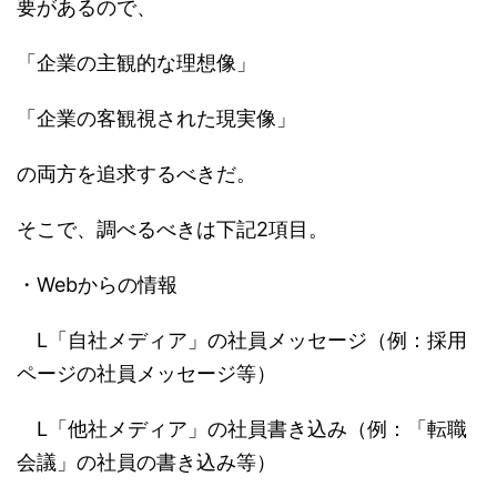
要があるので、
「企業の主観的な理想像」
「企業の客観視された現実像」
の両方を追求するべきだ。
そこで、調べるべきは下記2項目。
・Webからの情報
L「自社メディア」の社員メッセージ（例：採用
ページの社員メッセージ等）
L「他社メディア」の社員書き込み（例：「転職
会議」の社員の書き込み等）