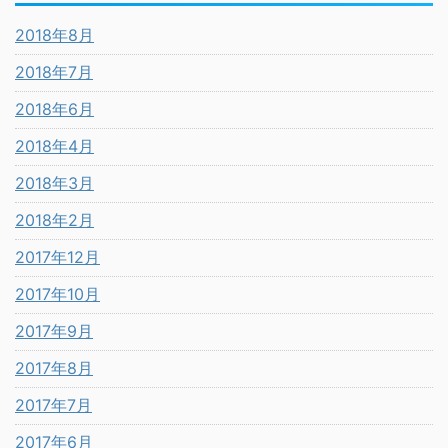
2018年8月
2018年7月
2018年6月
2018年4月
2018年3月
2018年2月
2017年12月
2017年10月
2017年9月
2017年8月
2017年7月
2017年6月