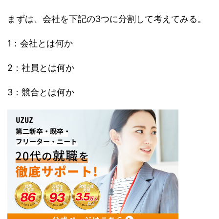
まずは、会社を下記の3つに分割して考えてみる。
1：会社とは何か
2：社員とは何か
3：競合とは何か