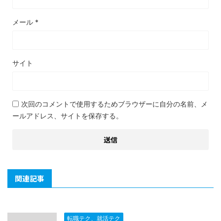
メール
*
サイト
次回のコメントで使用するためブラウザーに自分の名前、メ
ールアドレス、サイトを保存する。
関連記事
転職テク、就活テク