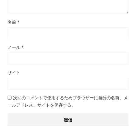
名前
*
メール
*
サイト
次回のコメントで使用するためブラウザーに自分の名前、メ
ールアドレス、サイトを保存する。