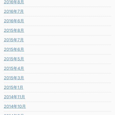
2016年8月
2016年7月
2016年6月
2015年8月
2015年7月
2015年6月
2015年5月
2015年4月
2015年3月
2015年1月
2014年11月
2014年10月