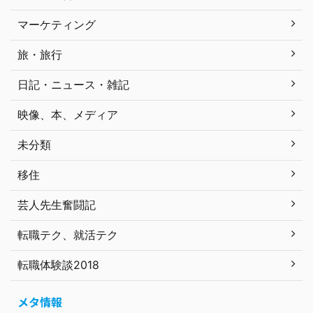
マーケティング
旅・旅行
日記・ニュース・雑記
映像、本、メディア
未分類
移住
芸人先生奮闘記
転職テク、就活テク
転職体験談2018
メタ情報