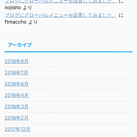
ブログにグローバルメニューを設置してみました。
に
nojisho
より
ブログにグローバルメニューを設置してみました。
に
ftmaccho
より
アーカイブ
2018年8月
2018年7月
2018年6月
2018年4月
2018年3月
2018年2月
2017年12月