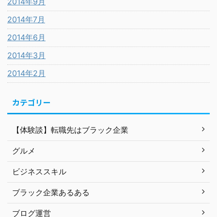
2014年9月
2014年7月
2014年6月
2014年3月
2014年2月
カテゴリー
【体験談】転職先はブラック企業
グルメ
ビジネススキル
ブラック企業あるある
ブログ運営