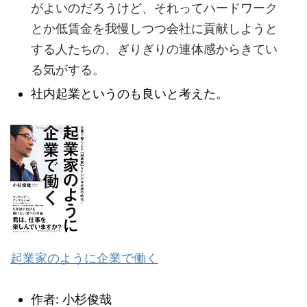
がよいのだろうけど、それってハードワーク
とか低賃金を我慢しつつ会社に貢献しようと
する人たちの、ぎりぎりの連体感からきてい
る気がする。
社内起業というのも良いと考えた。
起業家のように企業で働く
作者:
小杉俊哉