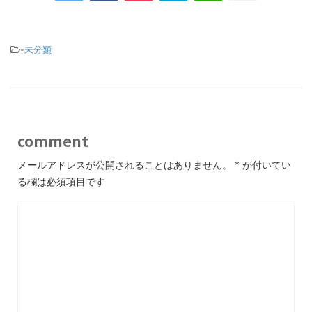
-
未分類
comment
メールアドレスが公開されることはありません。
*
が付いてい
る欄は必須項目です