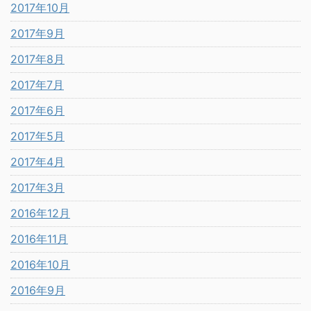
2017年10月
2017年9月
2017年8月
2017年7月
2017年6月
2017年5月
2017年4月
2017年3月
2016年12月
2016年11月
2016年10月
2016年9月