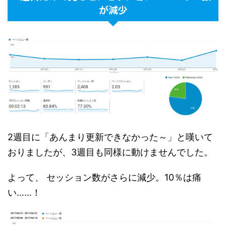
が減少
2週目に「あんまり更新できなかった～」と嘆いて
おりましたが、3週目も同様に動けませんでした。
よって、 セッション数がさらに減少。10％は痛
い……！