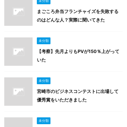
未分類
まごころ弁当フランチャイズを失敗する
のはどんな人？実際に聞いてきた
未分類
【考察】先月よりもPVが150％上がって
いた
未分類
宮崎市のビジネスコンテストに出場して
優秀賞をいただきました
未分類