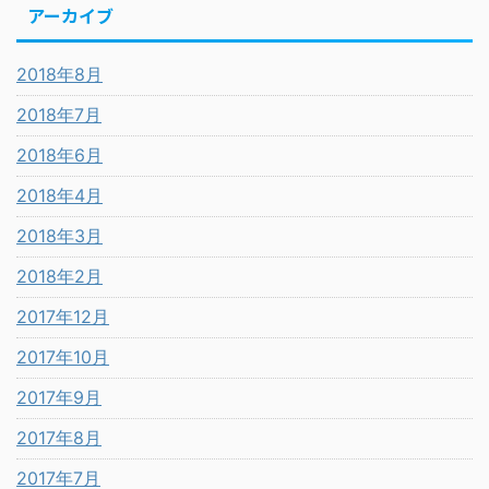
アーカイブ
2018年8月
2018年7月
2018年6月
2018年4月
2018年3月
2018年2月
2017年12月
2017年10月
2017年9月
2017年8月
2017年7月