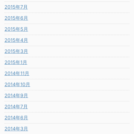
2015年7月
2015年6月
2015年5月
2015年4月
2015年3月
2015年1月
2014年11月
2014年10月
2014年9月
2014年7月
2014年6月
2014年3月