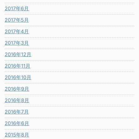
2017年6月
2017年5月
2017年4月
2017年3月
2016年12月
2016年11月
2016年10月
2016年9月
2016年8月
2016年7月
2016年6月
2015年8月