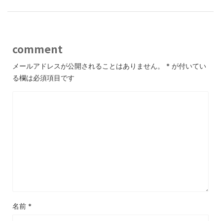
comment
メールアドレスが公開されることはありません。
*
が付いてい
る欄は必須項目です
名前
*