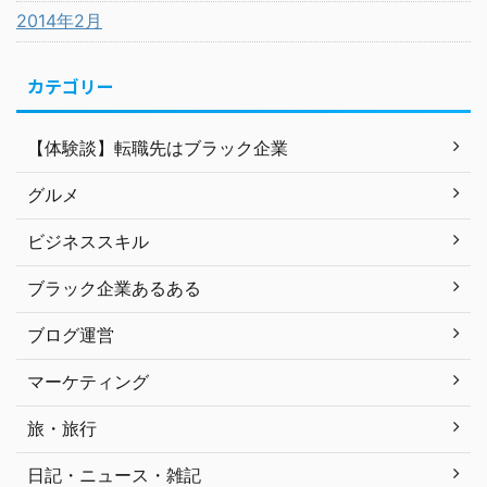
2014年2月
カテゴリー
【体験談】転職先はブラック企業
グルメ
ビジネススキル
ブラック企業あるある
ブログ運営
マーケティング
旅・旅行
日記・ニュース・雑記