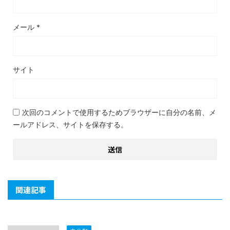
メール
*
サイト
次回のコメントで使用するためブラウザーに自分の名前、メ
ールアドレス、サイトを保存する。
関連記事