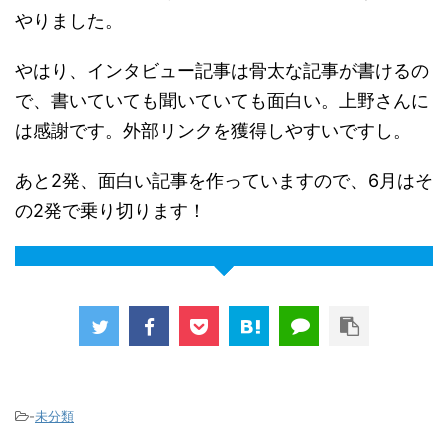
やりました。
やはり、インタビュー記事は骨太な記事が書けるの
で、書いていても聞いていても面白い。上野さんに
は感謝です。外部リンクを獲得しやすいですし。
あと2発、面白い記事を作っていますので、6月はそ
の2発で乗り切ります！
-
未分類