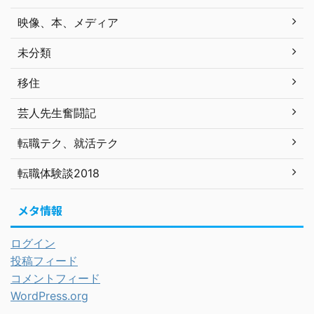
映像、本、メディア
未分類
移住
芸人先生奮闘記
転職テク、就活テク
転職体験談2018
メタ情報
ログイン
投稿フィード
コメントフィード
WordPress.org