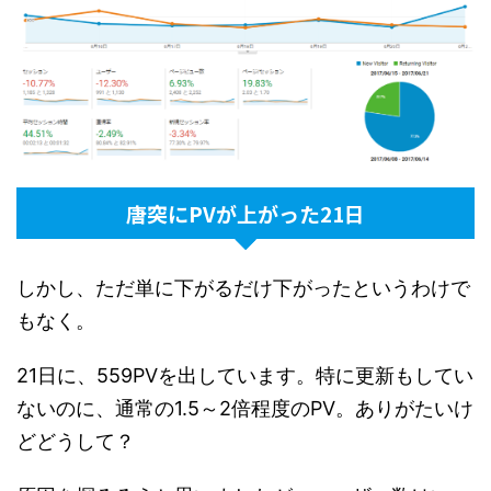
唐突にPVが上がった21日
しかし、ただ単に下がるだけ下がったというわけで
もなく。
21日に、559PVを出しています。特に更新もしてい
ないのに、通常の1.5～2倍程度のPV。ありがたいけ
どどうして？