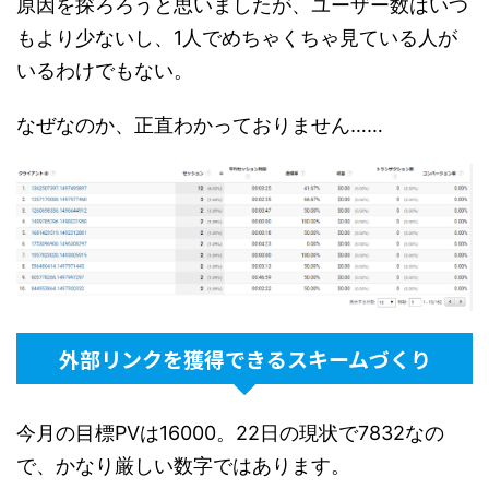
原因を探ろろうと思いましたが、ユーザー数はいつ
もより少ないし、1人でめちゃくちゃ見ている人が
いるわけでもない。
なぜなのか、正直わかっておりません……
外部リンクを獲得できるスキームづくり
今月の目標PVは16000。22日の現状で7832なの
で、かなり厳しい数字ではあります。