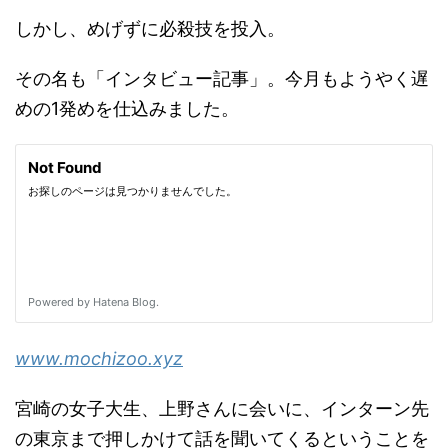
しかし、めげずに必殺技を投入。
その名も「インタビュー記事」。今月もようやく遅
めの1発めを仕込みました。
www.mochizoo.xyz
宮崎の女子大生、上野さんに会いに、インターン先
の東京まで押しかけて話を聞いてくるということを