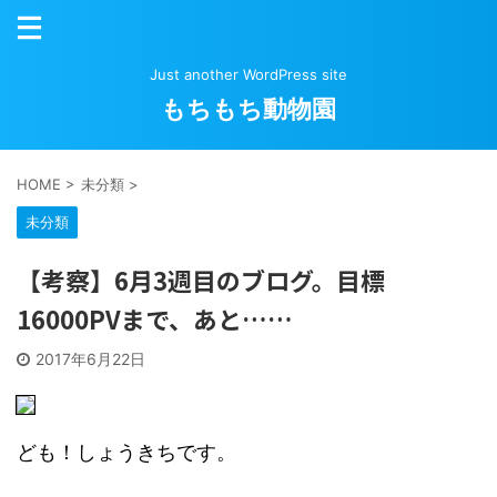
Just another WordPress site
もちもち動物園
HOME
>
未分類
>
未分類
【考察】6月3週目のブログ。目標
16000PVまで、あと……
2017年6月22日
ども！しょうきちです。