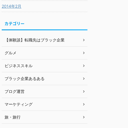
2014年2月
カテゴリー
【体験談】転職先はブラック企業
グルメ
ビジネススキル
ブラック企業あるある
ブログ運営
マーケティング
旅・旅行