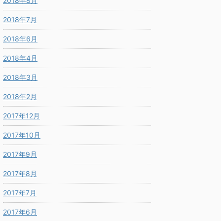
2018年8月
2018年7月
2018年6月
2018年4月
2018年3月
2018年2月
2017年12月
2017年10月
2017年9月
2017年8月
2017年7月
2017年6月