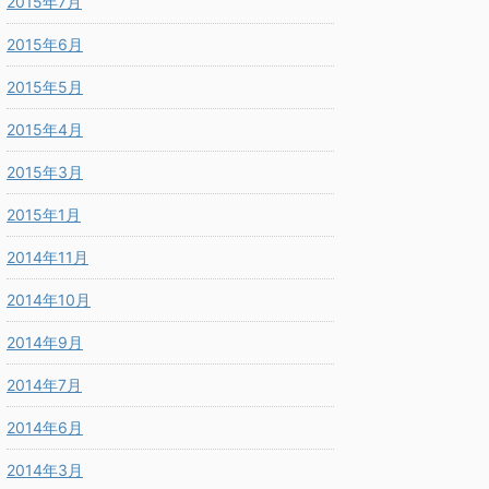
2015年7月
2015年6月
2015年5月
2015年4月
2015年3月
2015年1月
2014年11月
2014年10月
2014年9月
2014年7月
2014年6月
2014年3月