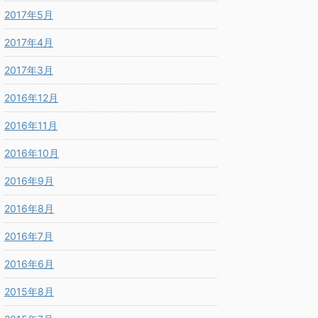
2017年5月
2017年4月
2017年3月
2016年12月
2016年11月
2016年10月
2016年9月
2016年8月
2016年7月
2016年6月
2015年8月