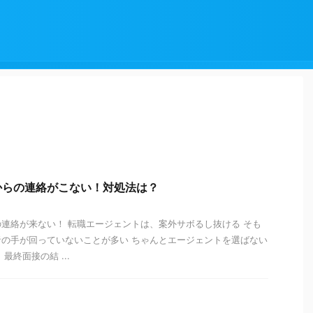
からの連絡がこない！対処法は？
連絡が来ない！ 転職エージェントは、案外サボるし抜ける そも
の手が回っていないことが多い ちゃんとエージェントを選ばない
最終面接の結 ...