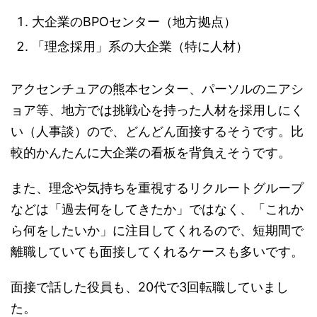
大企業のBPOセンター（地方拠点）
「理念採用」系の大企業（特に人材）
アクセンチュアの熊本センター、パーソルのニアシ
ョア等、地方では挑戦心を持った人材を採用しにく
い（人事談）ので、どんどん面接するそうです。比
較的かんたんに大企業の看板を背負えそうです。
また、理念や気持ちを重視するリクルートグループ
などは「過去何をしてきたか」ではなく、「これか
ら何をしたいか」に注目してくれるので、短期間で
離職していても面接してくれるケースも多いです。
面接で話した役員も、20代で3回転職していまし
た。