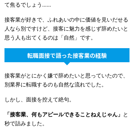
て焦るでしょう……
接客業が好きで、ふれあいの中に価値を見いだせる
人なら別ですけど、接客に魅力を感じず辞めたいと
思う人も出てくるのは「自然」です。
転職面接で語った接客業の経験
接客業がとにかく嫌で辞めたいと思っていたので、
別業界に転職するのも自然な流れでした。
しかし、面接を控えて絶句。
「接客業、何もアピールできることねえじゃん」
と
秒で詰みました。