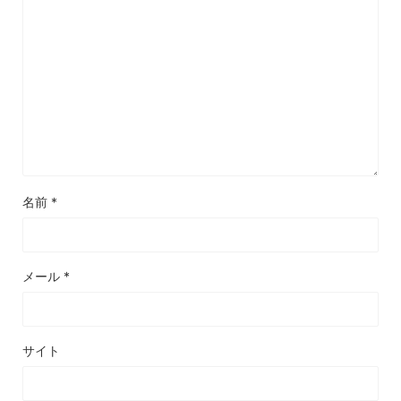
名前
*
メール
*
サイト