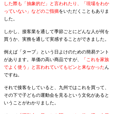
した際も「抽象的だ」と言われたり、「現場をわか
っていない」などのご指摘
をいただくこともありま
した。
しかし、接客業を通して季節ごとにどんな人が何を
買うか、実務を通して実感することができました。
例えば「タープ」という日よけのための簡易テント
があります。単価の高い商品ですが、
「これを家族
でよく使う」と言われていてもピンと来なかった
ん
ですね。
それで接客をしていると、九州ではこれを買って、
その下で子どもの運動会を見るという文化があると
いうことがわかりました。