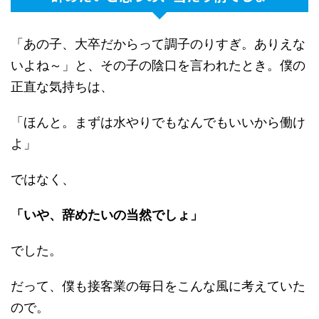
「あの子、大卒だからって調子のりすぎ。ありえな
いよね～」と、その子の陰口を言われたとき。僕の
正直な気持ちは、
「ほんと。まずは水やりでもなんでもいいから働け
よ」
ではなく、
「いや、辞めたいの当然でしょ」
でした。
だって、僕も接客業の毎日をこんな風に考えていた
ので。