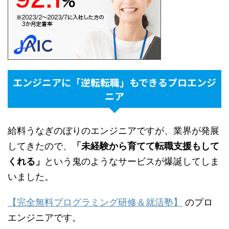
エンジニアに「逆転転職」もできるプロエンジ
ニア
給料うなぎのぼりのエンジニアですが、業界が発展
してきたので、
「未経験から育てて転職支援もして
くれる」
という鬼のようなサービスが爆誕してしま
いました。
【完全無料プログラミング研修＆就活塾】
のプロ
エンジニアです。