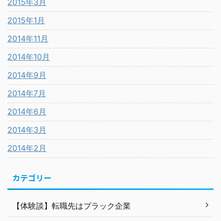
2015年3月
2015年1月
2014年11月
2014年10月
2014年9月
2014年7月
2014年6月
2014年3月
2014年2月
カテゴリー
【体験談】転職先はブラック企業