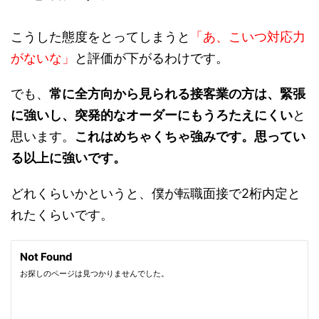
こうした態度をとってしまうと
「あ、こいつ対応力
がないな」
と評価が下がるわけです。
でも、
常に全方向から見られる接客業の方は、緊張
に強いし、突発的なオーダーにもうろたえにくい
と
思います。
これはめちゃくちゃ強みです。思ってい
る以上に強いです。
どれくらいかというと、僕が転職面接で2桁内定と
れたくらいです。