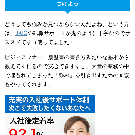
つけよう
どうしても強みが見つからないんだよね、という方
は、
JAIC
の転職サポートが鬼のように丁寧なので
オ
ススメです（使ってました）
ビジネスマナー、履歴書の書き方みたいな基本から
教えてくれるので安心できますし、大量の業務の中
で埋もれてしまった「強み」を引き出すための面談
もやってくれます。