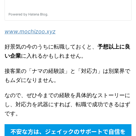
www.mochizoo.xyz
好景気の今のうちに転職しておくと、
予想以上に良
い企業
に入れるかもしれません。
接客業の「ナマの経験談」と「対応力」は別業界で
もムダになりません。
なので、ぜひ今までの経験を具体的なストーリーに
し、対応力を武器にすれば、転職で成功できるはず
です。
不安な方は、ジェイックのサポートで自信を