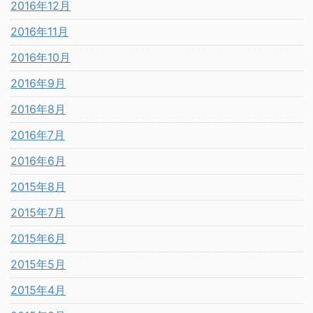
2016年12月
2016年11月
2016年10月
2016年9月
2016年8月
2016年7月
2016年6月
2015年8月
2015年7月
2015年6月
2015年5月
2015年4月