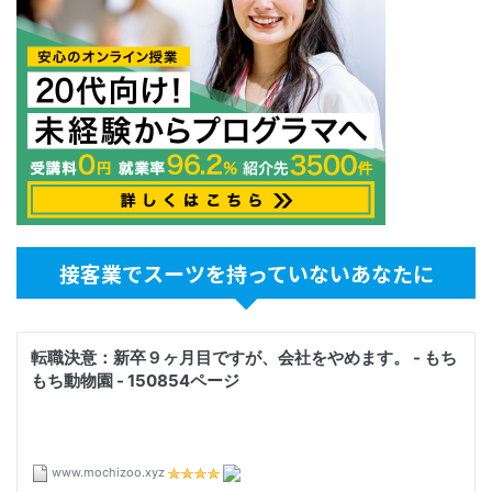
接客業でスーツを持っていないあなたに