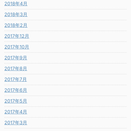
2018年4月
2018年3月
2018年2月
2017年12月
2017年10月
2017年9月
2017年8月
2017年7月
2017年6月
2017年5月
2017年4月
2017年3月