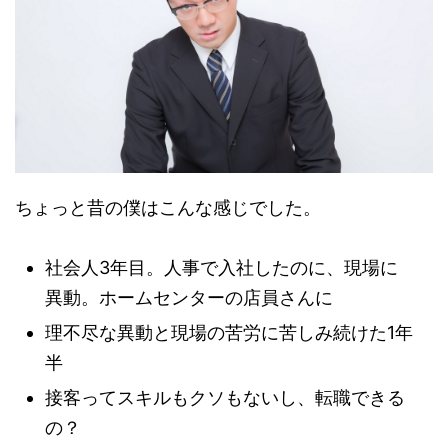
ちょっと昔の僕はこんな感じでした。
社会人3年目。人事で入社したのに、現場に
異動。ホームセンターの店員さんに
理不尽な異動と現場の苦労に苦しみ続けた1年
半
接客ってスキルもクソもないし、転職できる
の？