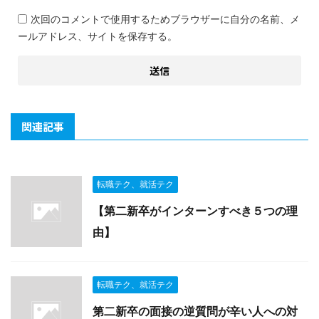
次回のコメントで使用するためブラウザーに自分の名前、メ
ールアドレス、サイトを保存する。
関連記事
転職テク、就活テク
【第二新卒がインターンすべき５つの理
由】
転職テク、就活テク
第二新卒の面接の逆質問が辛い人への対