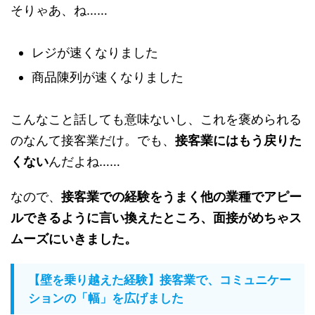
そりゃあ、ね……
レジが速くなりました
商品陳列が速くなりました
こんなこと話しても意味ないし、これを褒められる
のなんて接客業だけ。でも、
接客業にはもう戻りた
くない
んだよね……
なので、
接客業での経験をうまく他の業種でアピー
ルできるように言い換えたところ、面接がめちゃス
ムーズにいきました。
【壁を乗り越えた経験】接客業で、コミュニケー
ションの「幅」を広げました