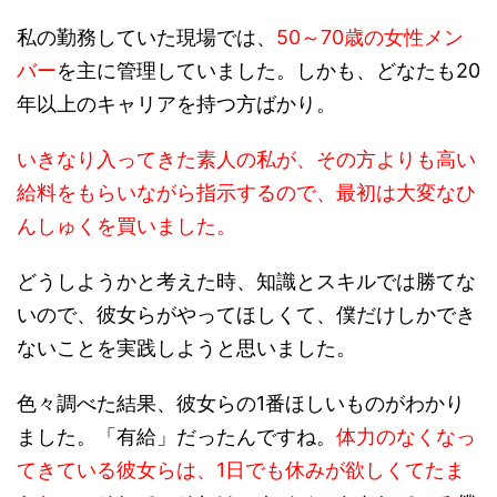
私の勤務していた現場では、
50～70歳の女性メン
バー
を主に管理していました。しかも、どなたも20
年以上のキャリアを持つ方ばかり。
いきなり入ってきた素人の私が、その方よりも高い
給料をもらいながら指示するので、最初は大変なひ
んしゅくを買いました。
どうしようかと考えた時、知識とスキルでは勝てな
いので、
彼女らがやってほしくて、僕だけしかでき
ないことを実践しようと思いました。
色々調べた結果、彼女らの1番ほしいものがわかり
ました。「有給」だったんですね。
体力のなくなっ
てきている彼女らは、1日でも休みが欲しくてたま