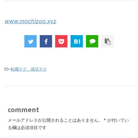
www.mochizoo.xyz
-
転職テク、就活テク
comment
メールアドレスが公開されることはありません。
*
が付いてい
る欄は必須項目です