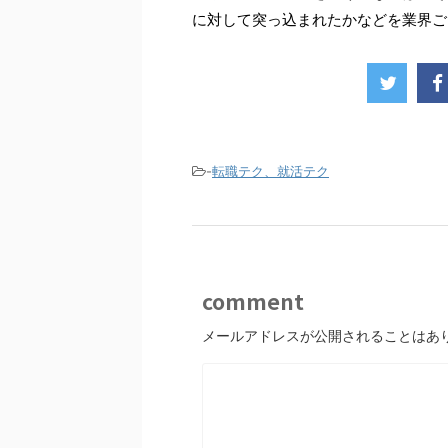
に対して突っ込まれたかなどを業界ご
-
転職テク、就活テク
comment
メールアドレスが公開されることはあ