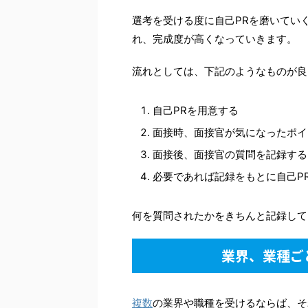
選考を受ける度に自己PRを磨いてい
れ、完成度が高くなっていきます。
流れとしては、下記のようなものが良
自己PRを用意する
面接時、面接官が気になったポイ
面接後、面接官の質問を記録する
必要であれば記録をもとに自己P
何を質問されたかをきちんと記録して
業界、業種ご
複数
の業界や職種を受けるならば、そ