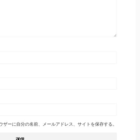
ウザーに自分の名前、メールアドレス、サイトを保存する。