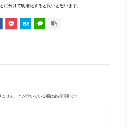
とに分けて明確化すると良いと思います。
りません。
*
が付いている欄は必須項目です