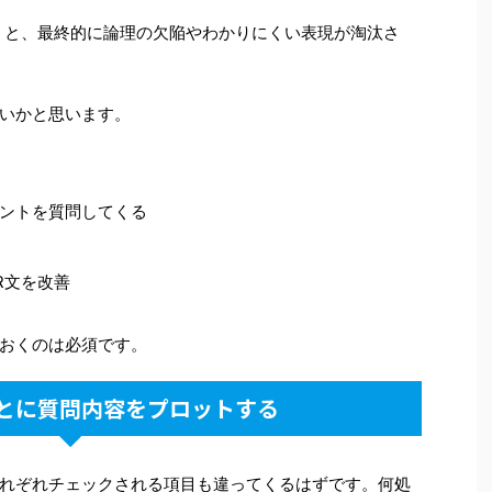
くと、最終的に論理の欠陥やわかりにくい表現が淘汰さ
いかと思います。
ントを質問してくる
R文を改善
おくのは必須です。
とに質問内容をプロットする
れぞれチェックされる項目も違ってくるはずです。何処