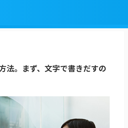
善方法。まず、文字で書きだすの