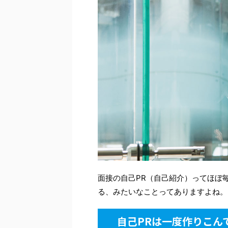
面接の自己PR（自己紹介）ってほぼ
る、みたいなことってありますよね。
自己PRは一度作りこん