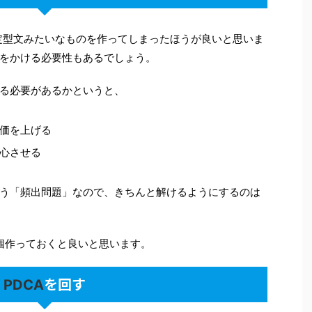
定型文みたいなものを作ってしまったほうが良いと思いま
をかける必要性もあるでしょう。
る必要があるかというと、
価を上げる
心させる
う「頻出問題」なので、きちんと解けるようにするのは
3個作っておくと良いと思います。
を回す
PDCA