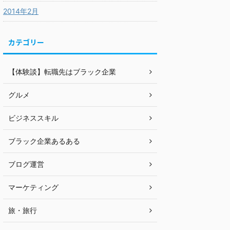
2014年2月
カテゴリー
【体験談】転職先はブラック企業
グルメ
ビジネススキル
ブラック企業あるある
ブログ運営
マーケティング
旅・旅行