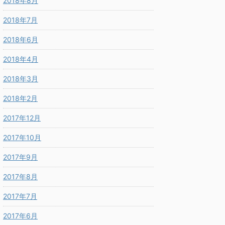
2018年8月
2018年7月
2018年6月
2018年4月
2018年3月
2018年2月
2017年12月
2017年10月
2017年9月
2017年8月
2017年7月
2017年6月