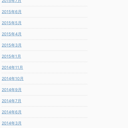
2015年7月
2015年6月
2015年5月
2015年4月
2015年3月
2015年1月
2014年11月
2014年10月
2014年9月
2014年7月
2014年6月
2014年3月