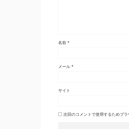
名前
*
メール
*
サイト
次回のコメントで使用するためブラ