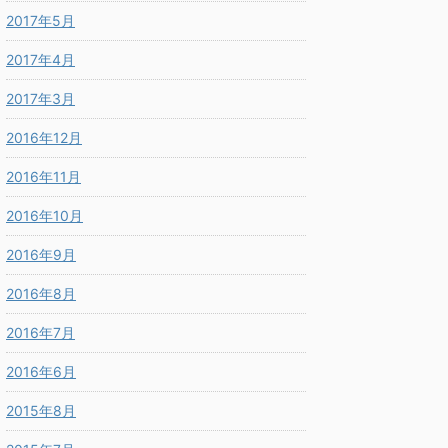
2017年5月
2017年4月
2017年3月
2016年12月
2016年11月
2016年10月
2016年9月
2016年8月
2016年7月
2016年6月
2015年8月